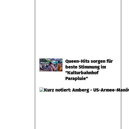
Queen-Hits sorgen für
beste Stimmung im
"Kulturbahnhof
Parapluie"