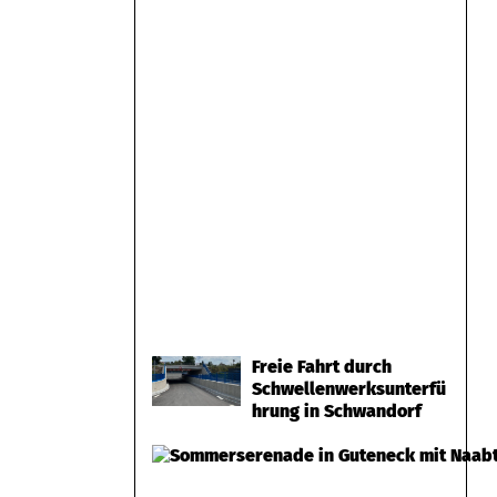
Freie Fahrt durch
Schwellenwerksunterfü
hrung in Schwandorf