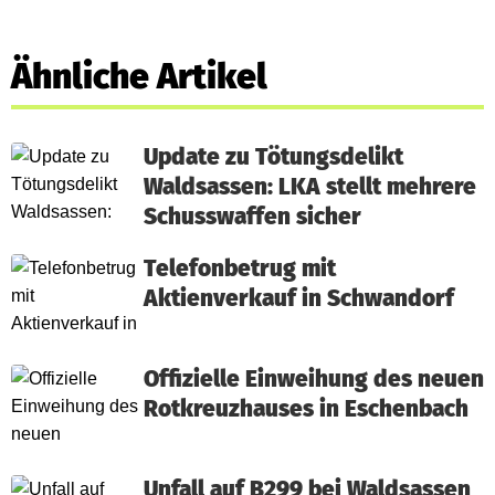
Ähnliche Artikel
Update zu Tötungsdelikt
Waldsassen: LKA stellt mehrere
Schusswaffen sicher
Telefonbetrug mit
Aktienverkauf in Schwandorf
Offizielle Einweihung des neuen
Rotkreuzhauses in Eschenbach
Unfall auf B299 bei Waldsassen