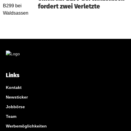
fordert zwei Verletzte
Links
Kontakt
Newsticker
Jobbörse
Team
Werbemöglichkeiten