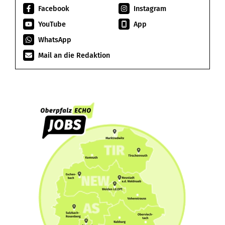
Facebook
Instagram
YouTube
App
WhatsApp
Mail an die Redaktion