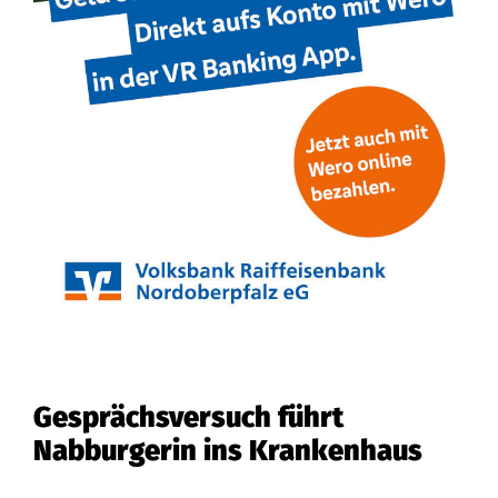
Gesprächsversuch führt
Nabburgerin ins Krankenhaus