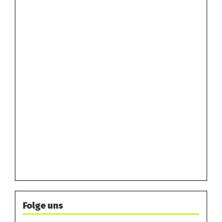
Folge uns