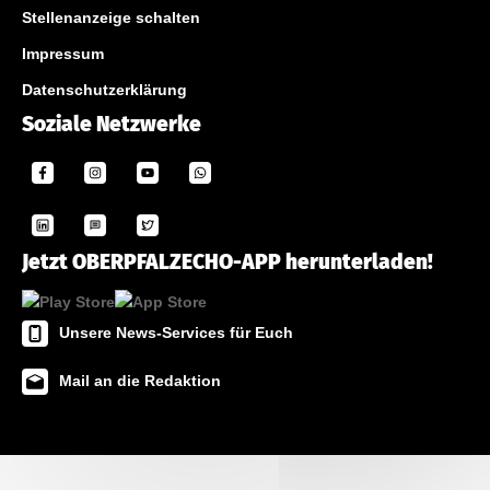
Stellenanzeige schalten
Impressum
Datenschutzerklärung
Soziale Netzwerke
Jetzt OBERPFALZECHO-APP herunterladen!
Unsere News-Services für Euch
Mail an die Redaktion