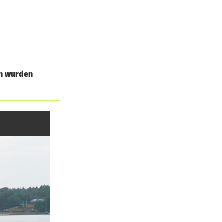
en wurden