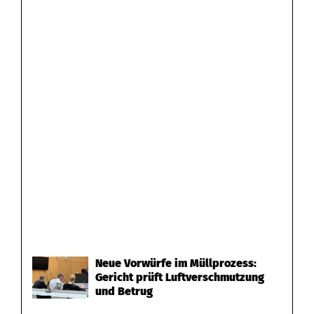
Neue Vorwürfe im Müllprozess:
Gericht prüft Luftverschmutzung
und Betrug