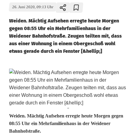
26. Juni 2020, 09:13 Uhr
Weiden. Mächtig Aufsehen erregte heute Morgen
gegen 08:55 Uhr ein Mehrfamilienhaus in der
Weidener Bahnhofstraße. Zeugen teilten mit, dass
aus einer Wohnung in einem Obergeschoß wohl
etwas gerade durch ein Fenster [&hellip;]
''
G
Weiden. Mächtig Aufsehen erregte heute Morgen gegen
08:55 Uhr ein Mehrfamilienhaus in der Weidener
r
Bahnhofstraße.