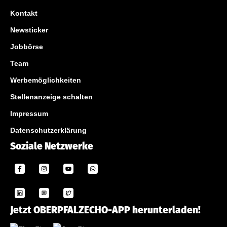
Kontakt
Newsticker
Jobbörse
Team
Werbemöglichkeiten
Stellenanzeige schalten
Impressum
Datenschutzerklärung
Soziale Netzwerke
Jetzt OBERPFALZECHO-APP herunterladen!