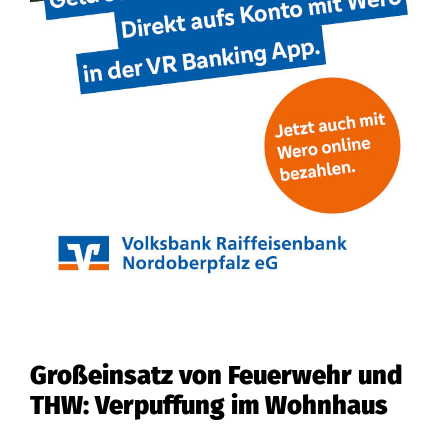
Großeinsatz von Feuerwehr und
THW: Verpuffung im Wohnhaus