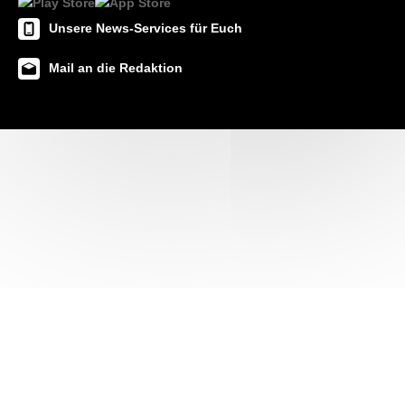
Unsere News-Services für Euch
Mail an die Redaktion