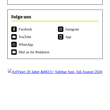
Folge uns
Facebook
Instagram
YouTube
App
WhatsApp
Mail an die Redaktion