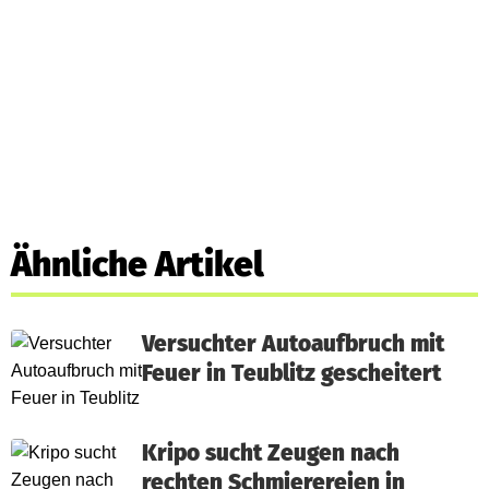
Ähnliche Artikel
Versuchter Autoaufbruch mit
Feuer in Teublitz gescheitert
Kripo sucht Zeugen nach
rechten Schmierereien in