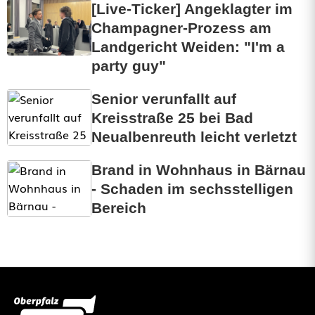
[Live-Ticker] Angeklagter im
Champagner-Prozess am
Landgericht Weiden: "I'm a
party guy"
Senior verunfallt auf
Kreisstraße 25 bei Bad
Neualbenreuth leicht verletzt
Brand in Wohnhaus in Bärnau
- Schaden im sechsstelligen
Bereich