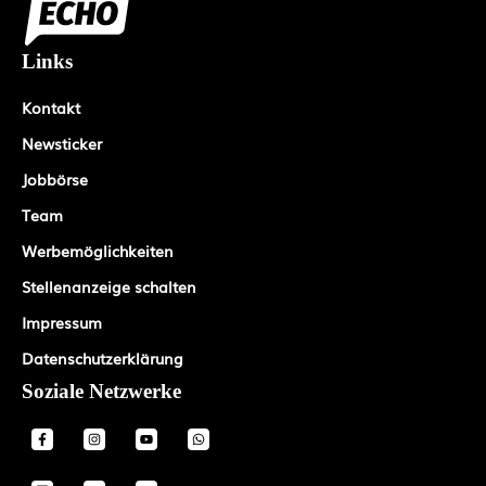
Links
Kontakt
Newsticker
Jobbörse
Team
Werbemöglichkeiten
Stellenanzeige schalten
Impressum
Datenschutzerklärung
Soziale Netzwerke