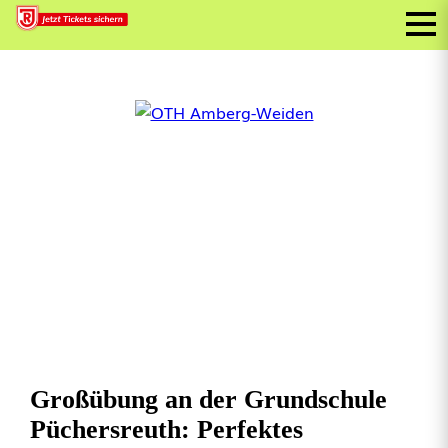
Großübung an der Grundschule
Püchersreuth: Perfektes