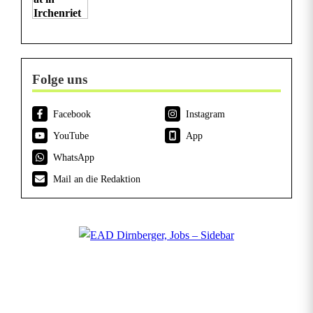
Folge uns
Facebook
Instagram
YouTube
App
WhatsApp
Mail an die Redaktion