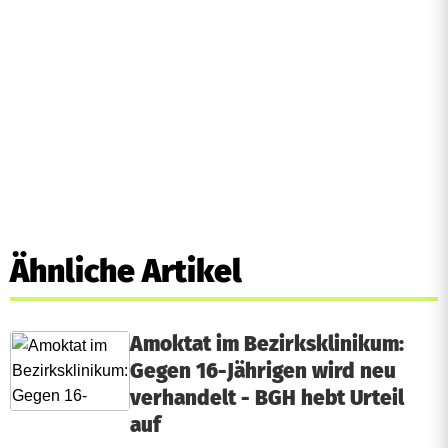
Ähnliche Artikel
Amoktat im Bezirksklinikum:
Gegen 16-Jährigen wird neu
verhandelt - BGH hebt Urteil
auf