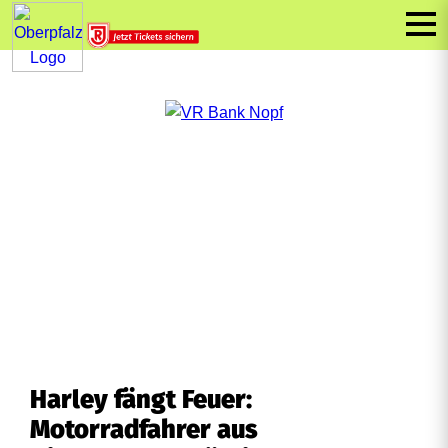
Harley fängt Feuer:
Motorradfahrer aus