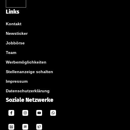
Links
Kontakt
Newsticker
Jobbörse
Team
Werbemöglichkeiten
Stellenanzeige schalten
Impressum
Datenschutzerklärung
Soziale Netzwerke