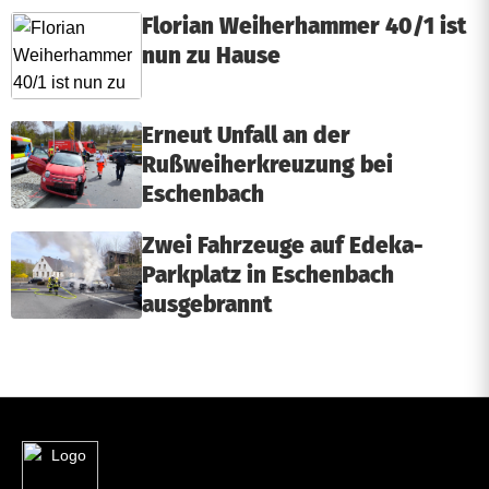
Florian Weiherhammer 40/1 ist
nun zu Hause
Erneut Unfall an der
Rußweiherkreuzung bei
Eschenbach
Zwei Fahrzeuge auf Edeka-
Parkplatz in Eschenbach
ausgebrannt