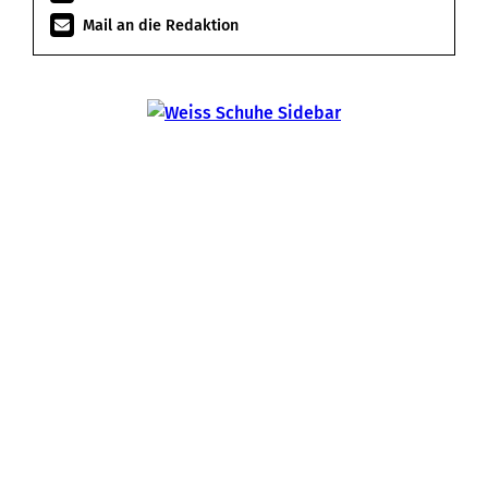
Mail an die Redaktion