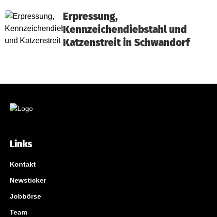
Erpressung,
Kennzeichendiebstahl und
Katzenstreit in Schwandorf
Links
Kontakt
Newsticker
Jobbörse
Team