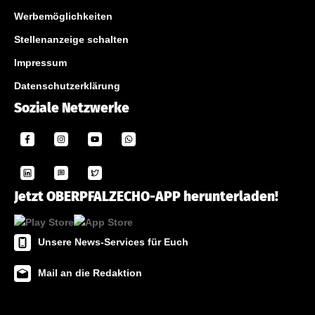
Werbemöglichkeiten
Stellenanzeige schalten
Impressum
Datenschutzerklärung
Soziale Netzwerke
Jetzt OBERPFALZECHO-APP herunterladen!
Unsere News-Services für Euch
Mail an die Redaktion