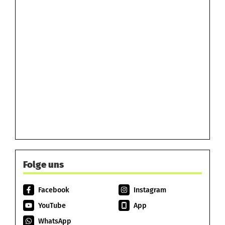
Folge uns
Facebook
Instagram
YouTube
App
WhatsApp