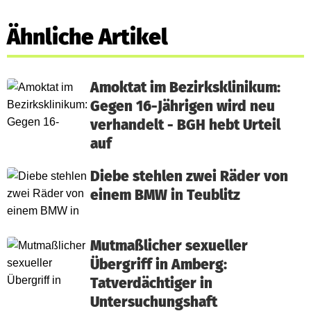
Ähnliche Artikel
Amoktat im Bezirksklinikum:
Gegen 16-Jährigen wird neu
verhandelt - BGH hebt Urteil
auf
Diebe stehlen zwei Räder von
einem BMW in Teublitz
Mutmaßlicher sexueller
Übergriff in Amberg:
Tatverdächtiger in
Untersuchungshaft