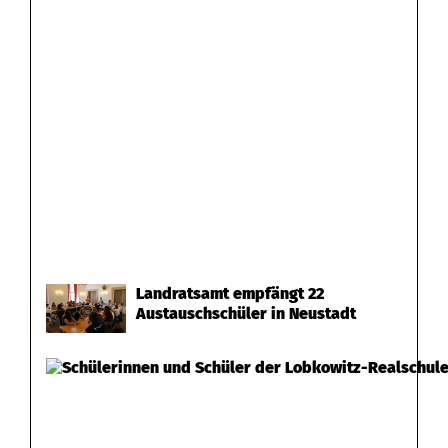
Landratsamt empfängt 22
Austauschschüler in Neustadt