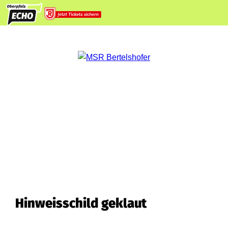
Hinweisschild geklaut