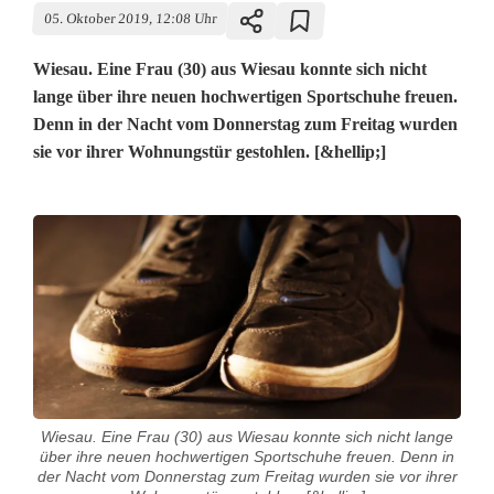
05. Oktober 2019, 12:08 Uhr
Wiesau. Eine Frau (30) aus Wiesau konnte sich nicht
lange über ihre neuen hochwertigen Sportschuhe freuen.
Denn in der Nacht vom Donnerstag zum Freitag wurden
sie vor ihrer Wohnungstür gestohlen. [&hellip;]
Wiesau. Eine Frau (30) aus Wiesau konnte sich nicht lange
über ihre neuen hochwertigen Sportschuhe freuen. Denn in
der Nacht vom Donnerstag zum Freitag wurden sie vor ihrer