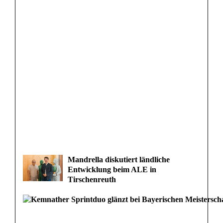
Mandrella diskutiert ländliche
Entwicklung beim ALE in
Tirschenreuth