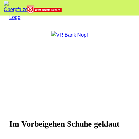
Im Vorbeigehen Schuhe geklaut