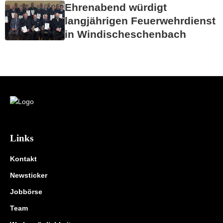
Ehrenabend würdigt
langjährigen Feuerwehrdienst
in Windischeschenbach
Links
Kontakt
Newsticker
Jobbörse
Team