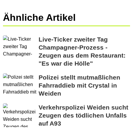
Ähnliche Artikel
Live-Ticker zweiter Tag
Champagner-Prozess -
Zeugen aus dem Restaurant:
"Es war die Hölle"
Polizei stellt mutmaßlichen
Fahrraddieb mit Crystal in
Weiden
Verkehrspolizei Weiden sucht
Zeugen des tödlichen Unfalls
auf A93