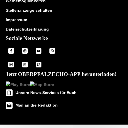
Werbemöglichkeiten
Stellenanzeige schalten
Impressum
Datenschutzerklärung
Soziale Netzwerke
Jetzt OBERPFALZECHO-APP herunterladen!
Unsere News-Services für Euch
Mail an die Redaktion