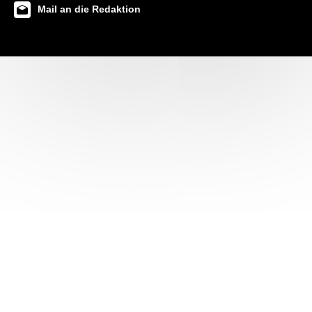
Mail an die Redaktion