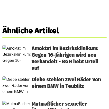
Ähnliche Artikel
Amoktat im Bezirksklinikum:
Gegen 16-Jährigen wird neu
verhandelt - BGH hebt Urteil
auf
Diebe stehlen zwei Räder von
einem BMW in Teublitz
Mutmaßlicher sexueller