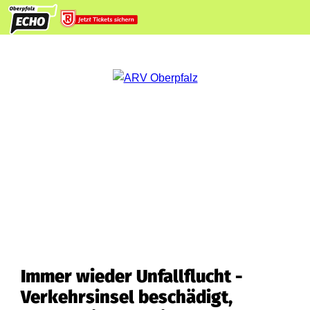
Immer wieder Unfallflucht -
Verkehrsinsel beschädigt,