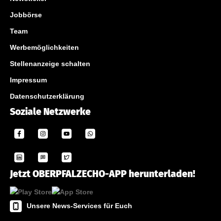
Jobbörse
Team
Werbemöglichkeiten
Stellenanzeige schalten
Impressum
Datenschutzerklärung
Soziale Netzwerke
Jetzt OBERPFALZECHO-APP herunterladen!
Unsere News-Services für Euch