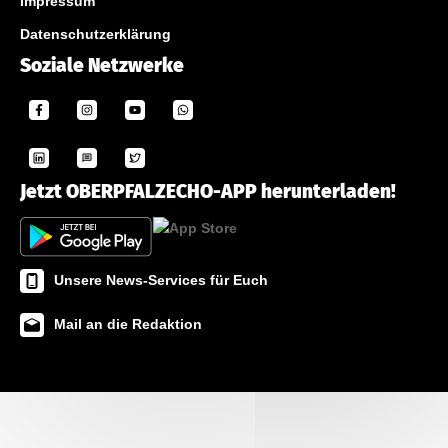
Impressum
Datenschutzerklärung
Soziale Netzwerke
Jetzt OBERPFALZECHO-APP herunterladen!
Unsere News-Services für Euch
Mail an die Redaktion