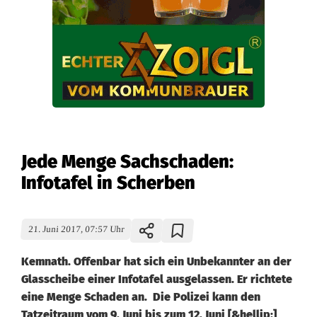
Jede Menge Sachschaden:
Infotafel in Scherben
21. Juni 2017, 07:57 Uhr
Kemnath. Offenbar hat sich ein Unbekannter an der
Glasscheibe einer Infotafel ausgelassen. Er richtete
eine Menge Schaden an. Die Polizei kann den
Tatzeitraum vom 9. Juni bis zum 12. Juni [&hellip;]