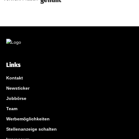
gefilmt
Links
Kontakt
Newsticker
Jobbörse
Team
Werbemöglichkeiten
Stellenanzeige schalten