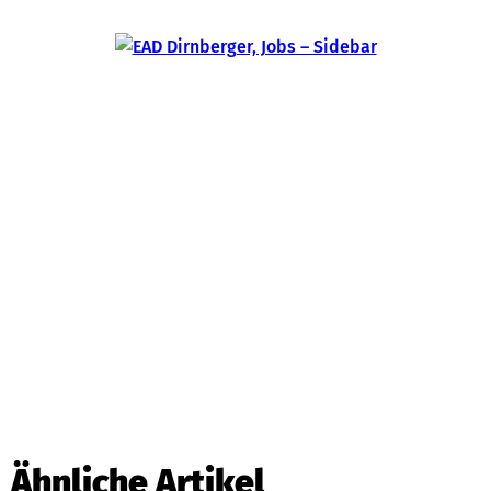
Ähnliche Artikel