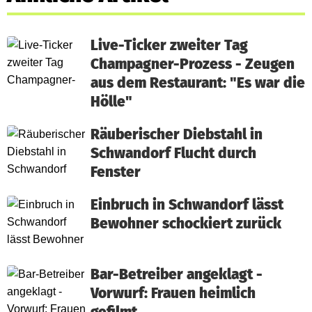
Live-Ticker zweiter Tag
Champagner-Prozess - Zeugen
aus dem Restaurant: "Es war die
Hölle"
Räuberischer Diebstahl in
Schwandorf Flucht durch
Fenster
Einbruch in Schwandorf lässt
Bewohner schockiert zurück
Bar-Betreiber angeklagt -
Vorwurf: Frauen heimlich