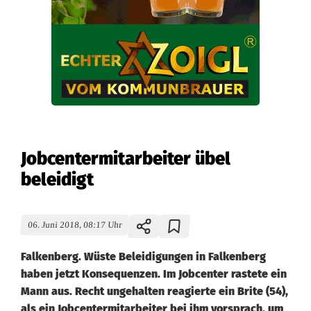
Jobcentermitarbeiter übel
beleidigt
06. Juni 2018, 08:17 Uhr
Falkenberg. Wüste Beleidigungen in Falkenberg
haben jetzt Konsequenzen. Im Jobcenter rastete ein
Mann aus. Recht ungehalten reagierte ein Brite (54),
als ein Jobcentermitarbeiter bei ihm vorsprach, um