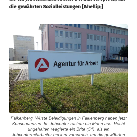
die gewährten Sozialleistungen [&hellip;]
Falkenberg. Wüste Beleidigungen in Falkenberg haben jetzt
Konsequenzen. Im Jobcenter rastete ein Mann aus. Recht
ungehalten reagierte ein Brite (54), als ein
Jobcentermitarbeiter bei ihm vorsprach, um die gewährten