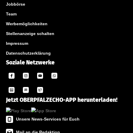
Jobbörse
Team
Werbemöglichkeiten
Stellenanzeige schalten
Impressum
Datenschutzerklärung
Soziale Netzwerke
Jetzt OBERPFALZECHO-APP herunterladen!
Unsere News-Services für Euch
Mail an die Redaktion