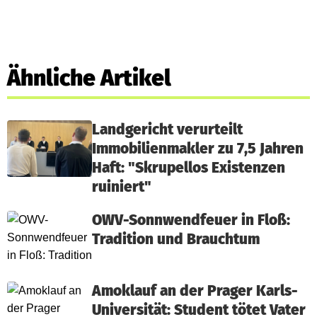
Ähnliche Artikel
Landgericht verurteilt
Immobilienmakler zu 7,5 Jahren
Haft: "Skrupellos Existenzen
ruiniert"
OWV-Sonnwendfeuer in Floß:
Tradition und Brauchtum
Amoklauf an der Prager Karls-
Universität: Student tötet Vater