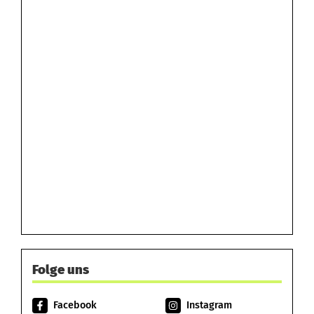
Folge uns
Facebook
Instagram