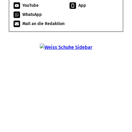
YouTube
App
WhatsApp
Mail an die Redaktion