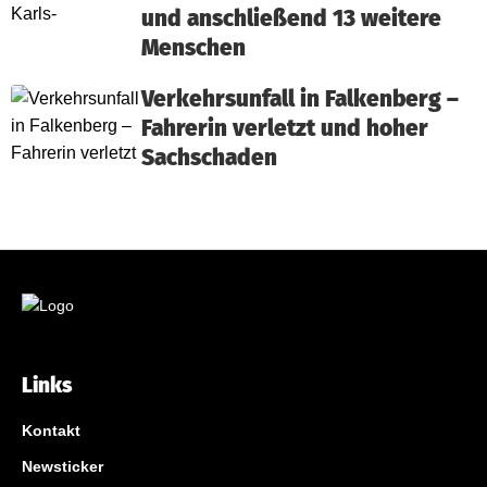
und anschließend 13 weitere
Menschen
Verkehrsunfall in Falkenberg –
Fahrerin verletzt und hoher
Sachschaden
Links
Kontakt
Newsticker