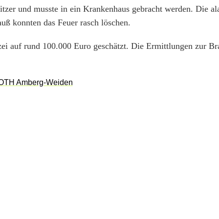
sitzer und musste in ein Krankenhaus gebracht werden. Die al
uß konnten das Feuer rasch löschen.
ei auf rund 100.000 Euro geschätzt. Die Ermittlungen zur B