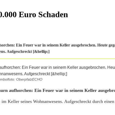
0.000 Euro Schaden
horchen: Ein Feuer war in seinem Keller ausgebrochen. Heute geg
ns. Aufgeschreckt [&hellip;]
mbolfoto: OberpfalzECHO
hurn aufhorchen: Ein Feuer war in seinem Keller ausgebr
2) im Keller seines Wohnanwesens. Aufgeschreckt durch einen