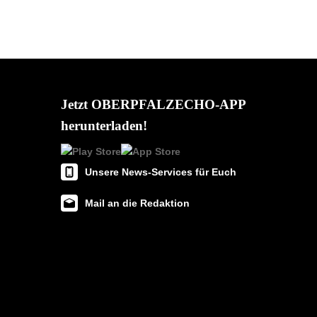
Jetzt OBERPFALZECHO-APP
herunterladen!
Unsere News-Services für Euch
Mail an die Redaktion