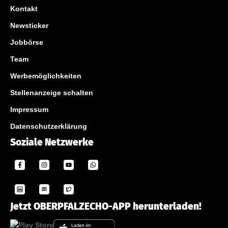
Kontakt
Newsticker
Jobbörse
Team
Werbemöglichkeiten
Stellenanzeige schalten
Impressum
Datenschutzerklärung
Soziale Netzwerke
Jetzt OBERPFALZECHO-APP herunterladen!