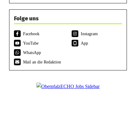
Folge uns
Facebook
Instagram
YouTube
App
WhatsApp
Mail an die Redaktion