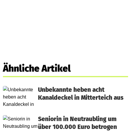
Ähnliche Artikel
Unbekannte heben acht
Kanaldeckel in Mitterteich aus
Seniorin in Neutraubling um
über 100.000 Euro betrogen