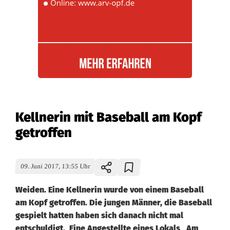
Kellnerin mit Baseball am Kopf
getroffen
09. Juni 2017, 13:55 Uhr
Weiden. Eine Kellnerin wurde von einem Baseball
am Kopf getroffen. Die jungen Männer, die Baseball
gespielt hatten haben sich danach nicht mal
entschuldigt. Eine Angestellte eines Lokals „Am