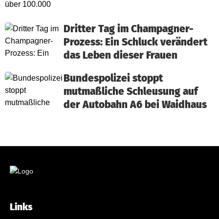
Dritter Tag im Champagner-
Prozess: Ein Schluck verändert
das Leben dieser Frauen
Bundespolizei stoppt
mutmaßliche Schleusung auf
der Autobahn A6 bei Waidhaus
Links