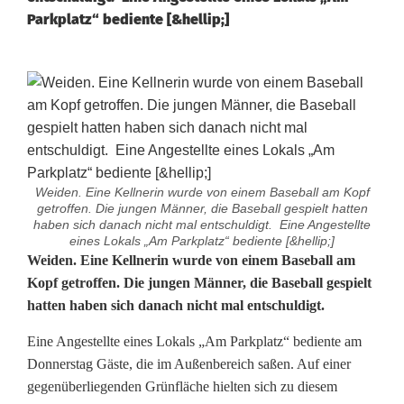
Parkplatz“ bediente [&hellip;]
Weiden. Eine Kellnerin wurde von einem Baseball am Kopf
getroffen. Die jungen Männer, die Baseball gespielt hatten
haben sich danach nicht mal entschuldigt. Eine Angestellte
eines Lokals „Am Parkplatz“ bediente [&hellip;]
K
Weiden. Eine Kellnerin wurde von einem Baseball am
Kopf getroffen. Die jungen Männer, die Baseball gespielt
e
hatten haben sich danach nicht mal entschuldigt.
l
Eine Angestellte eines Lokals „Am Parkplatz“ bediente am
l
Donnerstag Gäste, die im Außenbereich saßen. Auf einer
gegenüberliegenden Grünfläche hielten sich zu diesem
n