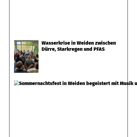
Wasserkrise in Weiden zwischen
Dürre, Starkregen und PFAS