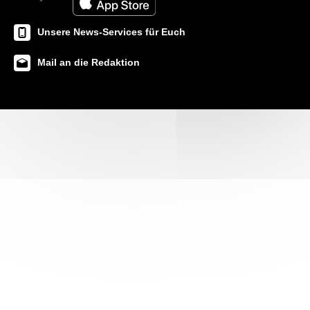
Unsere News-Services für Euch
Mail an die Redaktion