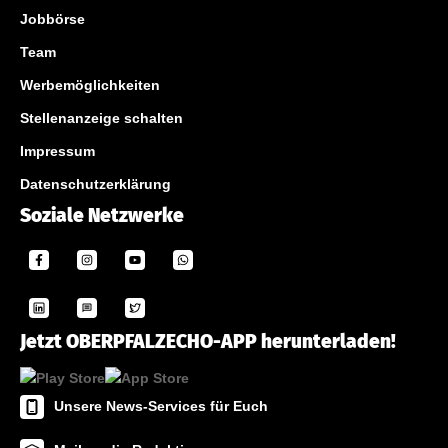
Jobbörse
Team
Werbemöglichkeiten
Stellenanzeige schalten
Impressum
Datenschutzerklärung
Soziale Netzwerke
Jetzt OBERPFALZECHO-APP herunterladen!
Unsere News-Services für Euch