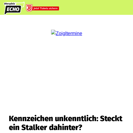
Kennzeichen unkenntlich: Steckt
ein Stalker dahinter?