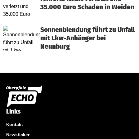
35.000 Euro Schaden in Weiden
Sonnenblendung führt zu Unfall
mit Lkw-Anhänger bei
Neunburg
Links
Kontakt
Newsticker