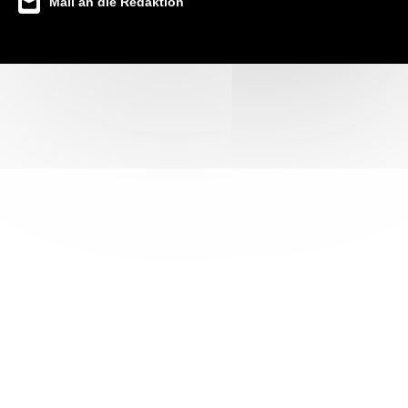
Mail an die Redaktion