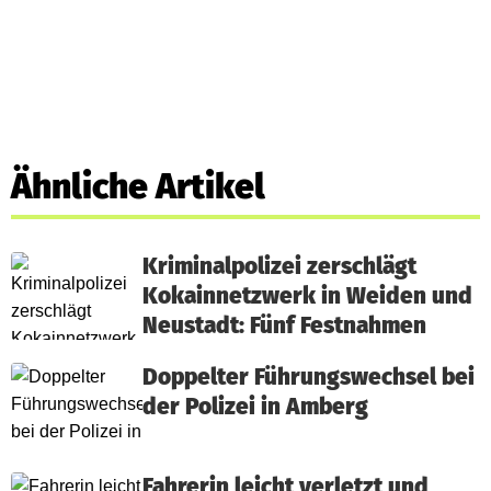
Ähnliche Artikel
Kriminalpolizei zerschlägt
Kokainnetzwerk in Weiden und
Neustadt: Fünf Festnahmen
Doppelter Führungswechsel bei
der Polizei in Amberg
Fahrerin leicht verletzt und