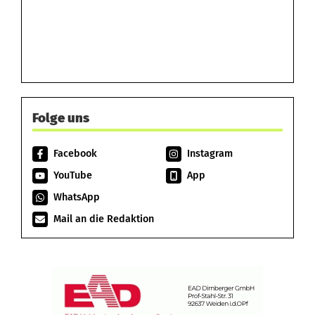
Folge uns
Facebook
Instagram
YouTube
App
WhatsApp
Mail an die Redaktion