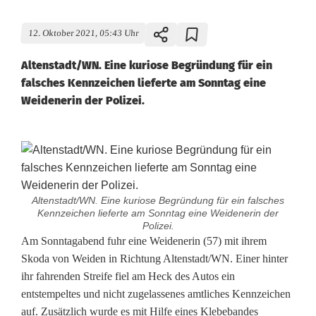
12. Oktober 2021, 05:43 Uhr
Altenstadt/WN. Eine kuriose Begründung für ein
falsches Kennzeichen lieferte am Sonntag eine
Weidenerin der Polizei.
Altenstadt/WN. Eine kuriose Begründung für ein falsches
Kennzeichen lieferte am Sonntag eine Weidenerin der
Polizei.
K
Am Sonntagabend fuhr eine Weidenerin (57) mit ihrem
Skoda von Weiden in Richtung Altenstadt/WN. Einer hinter
e
ihr fahrenden Streife fiel am Heck des Autos ein
entstempeltes und nicht zugelassenes amtliches Kennzeichen
n
auf. Zusätzlich wurde es mit Hilfe eines Klebebandes