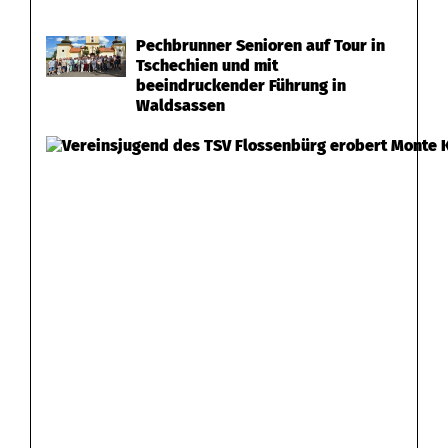
Pechbrunner Senioren auf Tour in
Tschechien und mit
beeindruckender Führung in
Waldsassen