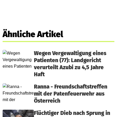
Ähnliche Artikel
Wegen Vergewaltigung eines
Patienten (77): Landgericht
verurteilt Azubi zu 4,5 Jahre
Haft
Ranna - Freundschaftstreffen
mit der Patenfeuerwehr aus
Österreich
Flüchtiger Dieb nach Sprung in