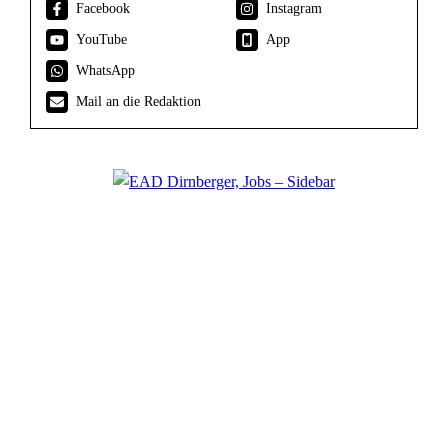
Facebook
Instagram
YouTube
App
WhatsApp
Mail an die Redaktion