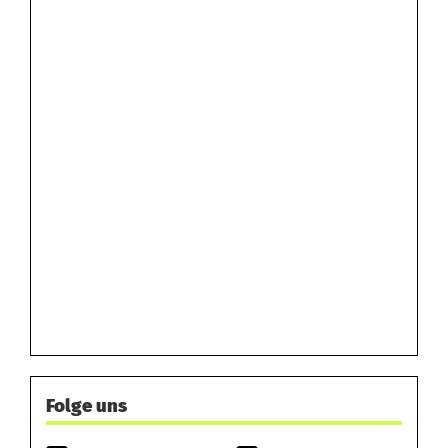
Folge uns