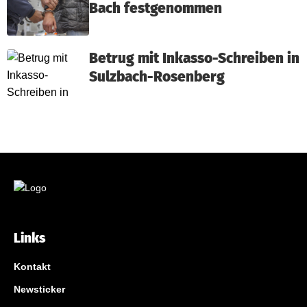
Bach festgenommen
Betrug mit Inkasso-Schreiben in
Sulzbach-Rosenberg
Links
Kontakt
Newsticker