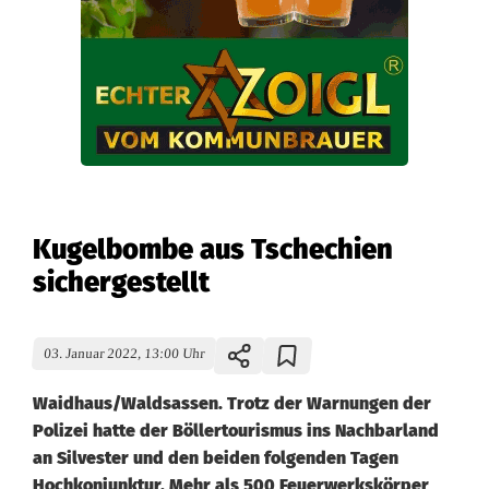
Kugelbombe aus Tschechien
sichergestellt
03. Januar 2022, 13:00 Uhr
Waidhaus/Waldsassen. Trotz der Warnungen der
Polizei hatte der Böllertourismus ins Nachbarland
an Silvester und den beiden folgenden Tagen
Hochkonjunktur. Mehr als 500 Feuerwerkskörper