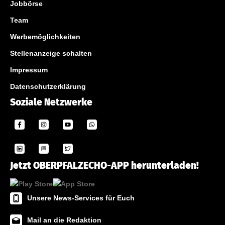
Jobbörse
Team
Werbemöglichkeiten
Stellenanzeige schalten
Impressum
Datenschutzerklärung
Soziale Netzwerke
Jetzt OBERPFALZECHO-APP herunterladen!
Unsere News-Services für Euch
Mail an die Redaktion