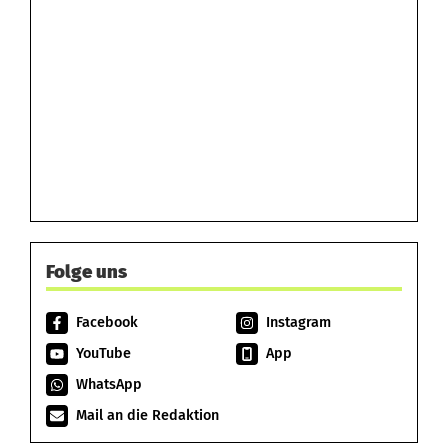
Folge uns
Facebook
Instagram
YouTube
App
WhatsApp
Mail an die Redaktion