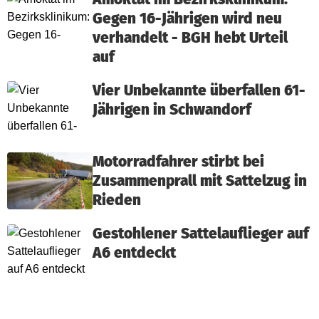
Gegen 16-Jährigen wird neu
verhandelt - BGH hebt Urteil
auf
Vier Unbekannte überfallen 61-
Jährigen in Schwandorf
Motorradfahrer stirbt bei
Zusammenprall mit Sattelzug in
Rieden
Gestohlener Sattelauflieger auf
A6 entdeckt