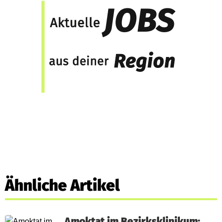
Ähnliche Artikel
Amoktat im Bezirksklinikum: