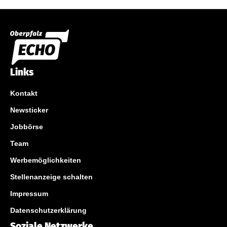
Links
Kontakt
Newsticker
Jobbörse
Team
Werbemöglichkeiten
Stellenanzeige schalten
Impressum
Datenschutzerklärung
Soziale Netzwerke