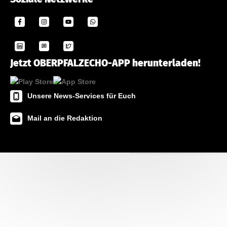
Jetzt OBERPFALZECHO-APP herunterladen!
Unsere News-Services für Euch
Mail an die Redaktion