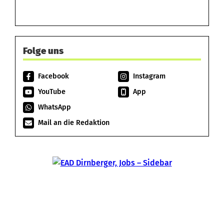
Folge uns
Facebook
Instagram
YouTube
App
WhatsApp
Mail an die Redaktion