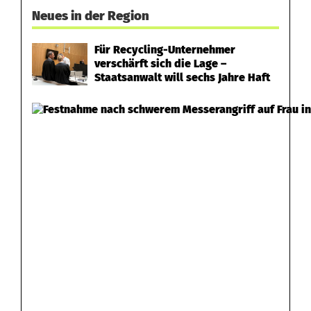
Neues in der Region
Für Recycling-Unternehmer
verschärft sich die Lage –
Staatsanwalt will sechs Jahre Haft