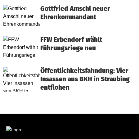
Gottfried Amschl neuer
Ehrenkommandant
FFW Erbendorf wählt
Führungsriege neu
Öffentlichkeitsfahndung: Vier
Insassen aus BKH in Straubing
entflohen