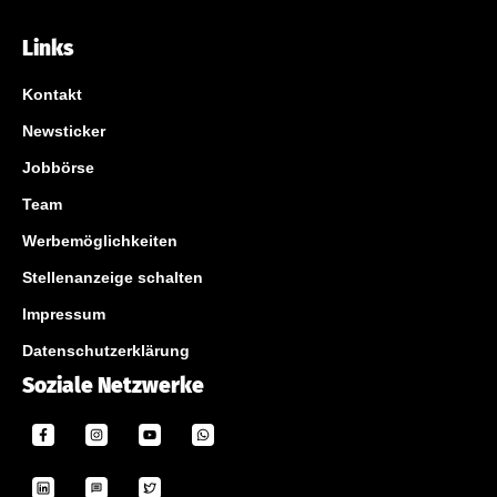
Links
Kontakt
Newsticker
Jobbörse
Team
Werbemöglichkeiten
Stellenanzeige schalten
Impressum
Datenschutzerklärung
Soziale Netzwerke