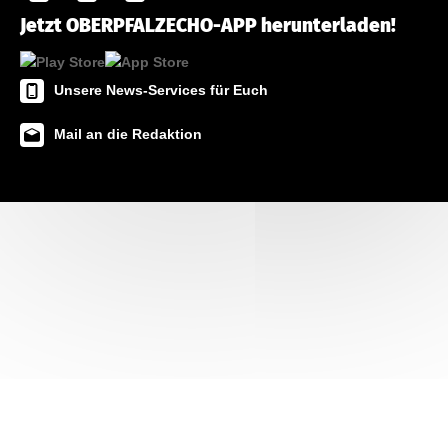
Jetzt OBERPFALZECHO-APP herunterladen!
Unsere News-Services für Euch
Mail an die Redaktion