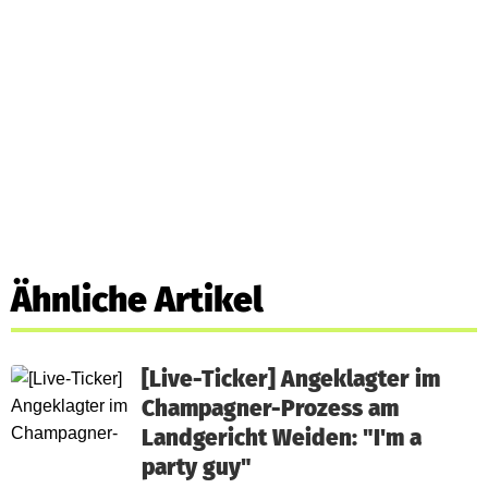
Ähnliche Artikel
[Live-Ticker] Angeklagter im
Champagner-Prozess am
Landgericht Weiden: "I'm a
party guy"