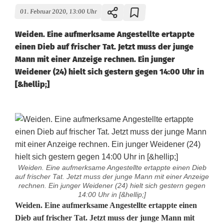
01. Februar 2020, 13:00 Uhr
Weiden. Eine aufmerksame Angestellte ertappte
einen Dieb auf frischer Tat. Jetzt muss der junge
Mann mit einer Anzeige rechnen. Ein junger
Weidener (24) hielt sich gestern gegen 14:00 Uhr in
[&hellip;]
Weiden. Eine aufmerksame Angestellte ertappte einen Dieb
auf frischer Tat. Jetzt muss der junge Mann mit einer Anzeige
rechnen. Ein junger Weidener (24) hielt sich gestern gegen
14:00 Uhr in [&hellip;]
L
Weiden. Eine aufmerksame Angestellte ertappte einen
Dieb auf frischer Tat. Jetzt muss der junge Mann mit