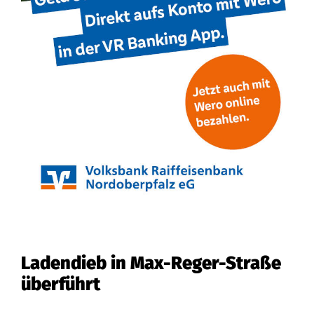
Ladendieb in Max-Reger-Straße
überführt