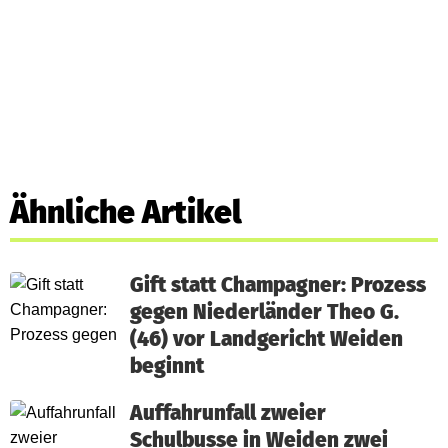
Ähnliche Artikel
Gift statt Champagner: Prozess
gegen Niederländer Theo G.
(46) vor Landgericht Weiden
beginnt
Auffahrunfall zweier
Schulbusse in Weiden zwei