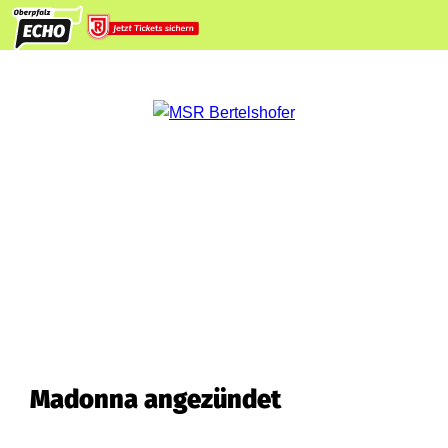
Madonna angezündet