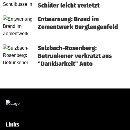
Schüler leicht verletzt
Entwarnung: Brand im
Zementwerk Burglengenfeld
Sulzbach-Rosenberg:
Betrunkener verkratzt aus
"Dankbarkeit" Auto
Links