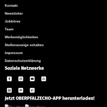
Kontakt
Newsticker
Jobbörse
Team
Werbemöglichkeiten
Stellenanzeige schalten
Impressum
Datenschutzerklärung
Soziale Netzwerke
Jetzt OBERPFALZECHO-APP herunterladen!