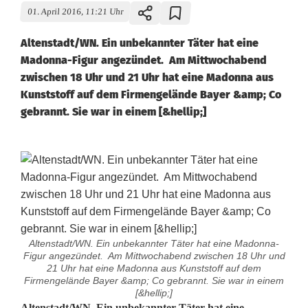
01. April 2016, 11:21 Uhr
Altenstadt/WN. Ein unbekannter Täter hat eine
Madonna-Figur angezündet. Am Mittwochabend
zwischen 18 Uhr und 21 Uhr hat eine Madonna aus
Kunststoff auf dem Firmengelände Bayer &amp; Co
gebrannt. Sie war in einem [&hellip;]
Altenstadt/WN. Ein unbekannter Täter hat eine Madonna-
Figur angezündet. Am Mittwochabend zwischen 18 Uhr und
21 Uhr hat eine Madonna aus Kunststoff auf dem
Firmengelände Bayer &amp; Co gebrannt. Sie war in einem
[&hellip;]
Altenstadt/WN. Ein unbekannter Täter hat eine