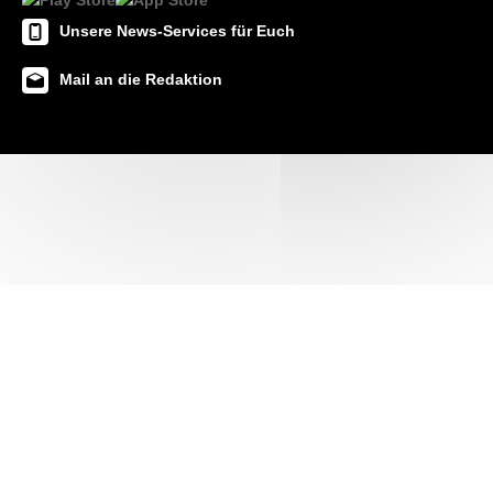
Unsere News-Services für Euch
Mail an die Redaktion