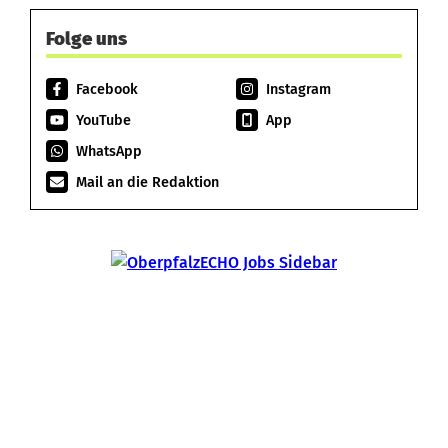
Folge uns
Facebook
Instagram
YouTube
App
WhatsApp
Mail an die Redaktion