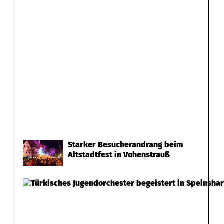
Starker Besucherandrang beim
Altstadtfest in Vohenstrauß