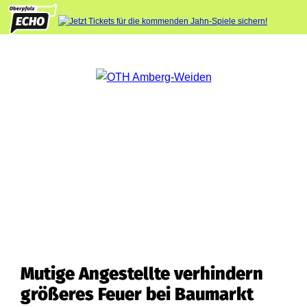
Mutige Angestellte verhindern
größeres Feuer bei Baumarkt