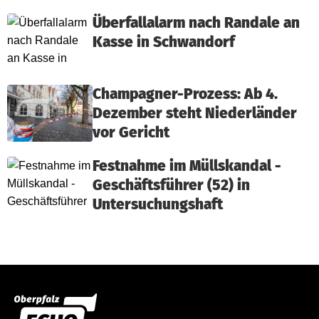
Überfallalarm nach Randale an
Kasse in Schwandorf
Champagner-Prozess: Ab 4.
Dezember steht Niederländer
vor Gericht
Festnahme im Müllskandal -
Geschäftsführer (52) in
Untersuchungshaft