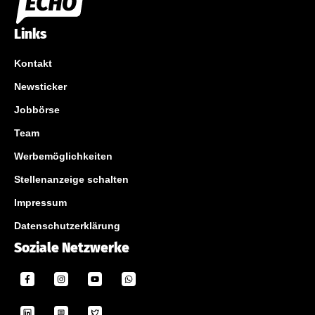
Links
Kontakt
Newsticker
Jobbörse
Team
Werbemöglichkeiten
Stellenanzeige schalten
Impressum
Datenschutzerklärung
Soziale Netzwerke