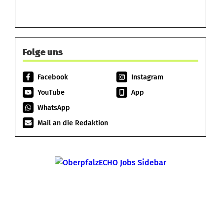
Folge uns
Facebook
Instagram
YouTube
App
WhatsApp
Mail an die Redaktion