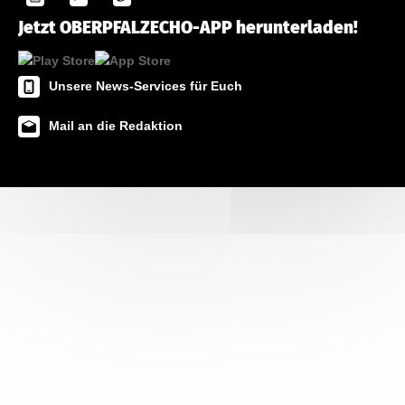
Jetzt OBERPFALZECHO-APP herunterladen!
Unsere News-Services für Euch
Mail an die Redaktion