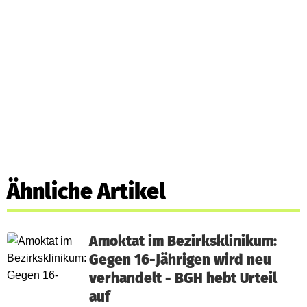
Ähnliche Artikel
Amoktat im Bezirksklinikum:
Gegen 16-Jährigen wird neu
verhandelt - BGH hebt Urteil
auf