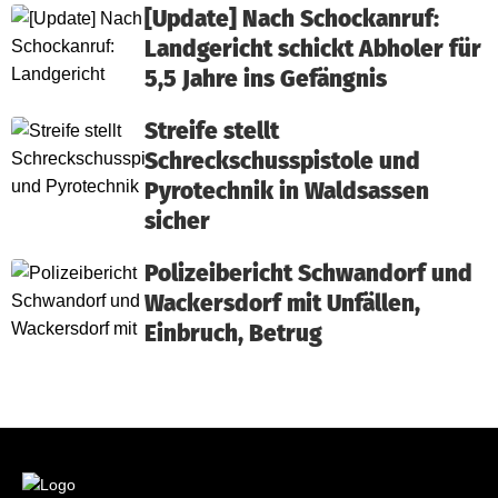
[Update] Nach Schockanruf:
Landgericht schickt Abholer für
5,5 Jahre ins Gefängnis
Streife stellt
Schreckschusspistole und
Pyrotechnik in Waldsassen
sicher
Polizeibericht Schwandorf und
Wackersdorf mit Unfällen,
Einbruch, Betrug