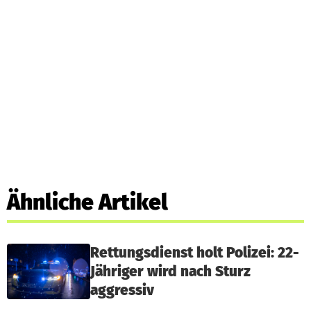
Ähnliche Artikel
Rettungsdienst holt Polizei: 22-
Jähriger wird nach Sturz
aggressiv