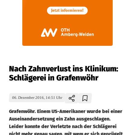
Nach Zahnverlust ins Klinikum:
Schlägerei in Grafenwöhr
06. Dezember 2016, 14:51 Uhr
Grafenwöhr. Einem US-Amerikaner wurde bei einer
Auseinandersetzung ein Zahn ausgeschlagen.
Leider konnte der Verletzte nach der Schlägerei
nicht mehr genau sagen, mit wem er sich geprügelt