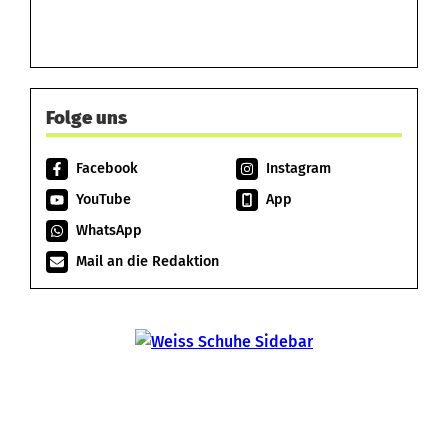
Folge uns
Facebook
Instagram
YouTube
App
WhatsApp
Mail an die Redaktion