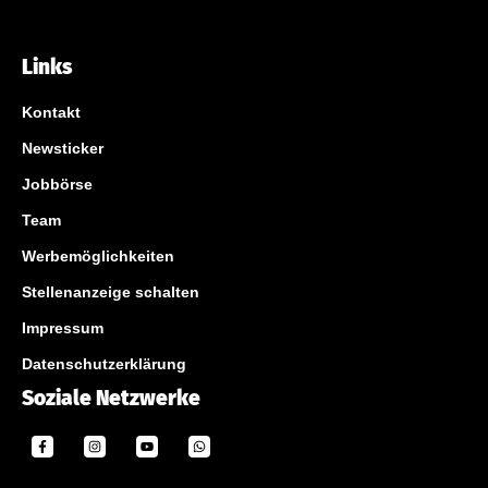
Links
Kontakt
Newsticker
Jobbörse
Team
Werbemöglichkeiten
Stellenanzeige schalten
Impressum
Datenschutzerklärung
Soziale Netzwerke