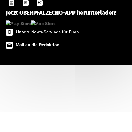
Jetzt OBERPFALZECHO-APP herunterladen!
Unsere News-Services für Euch
Mail an die Redaktion