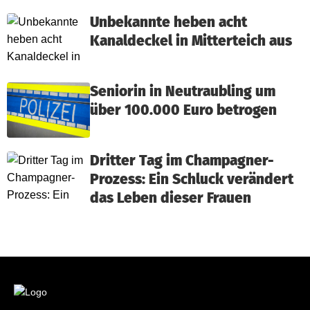
Unbekannte heben acht
Kanaldeckel in Mitterteich aus
Seniorin in Neutraubling um
über 100.000 Euro betrogen
Dritter Tag im Champagner-
Prozess: Ein Schluck verändert
das Leben dieser Frauen