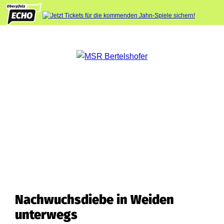
Nachwuchsdiebe in Weiden
unterwegs