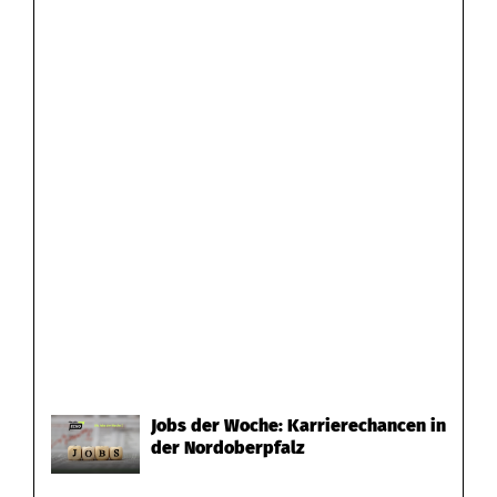
Jobs der Woche: Karrierechancen in
der Nordoberpfalz