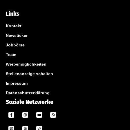
Links
Kontakt
Newsticker
Jobbörse
Team
Werbemöglichkeiten
Stellenanzeige schalten
Impressum
Datenschutzerklärung
Soziale Netzwerke