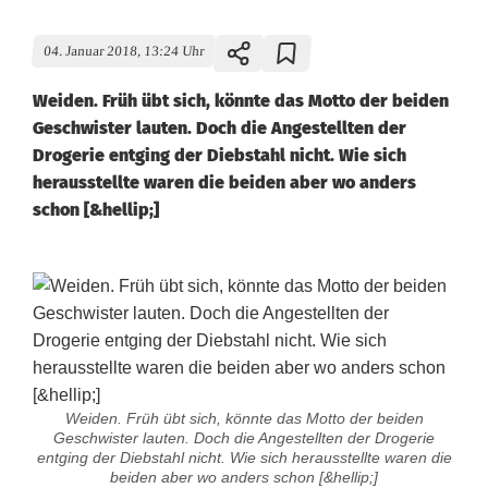
04. Januar 2018, 13:24 Uhr
Weiden. Früh übt sich, könnte das Motto der beiden
Geschwister lauten. Doch die Angestellten der
Drogerie entging der Diebstahl nicht. Wie sich
herausstellte waren die beiden aber wo anders
schon [&hellip;]
Weiden. Früh übt sich, könnte das Motto der beiden
Geschwister lauten. Doch die Angestellten der Drogerie
entging der Diebstahl nicht. Wie sich herausstellte waren die
beiden aber wo anders schon [&hellip;]