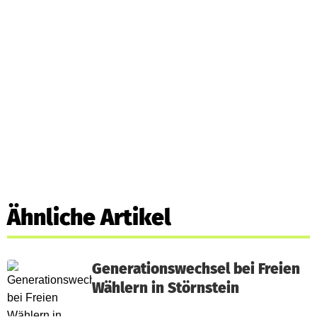
Ähnliche Artikel
Generationswechsel bei Freien
Wählern in Störnstein