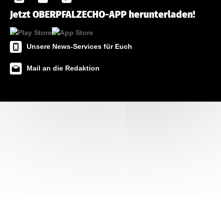
Jetzt OBERPFALZECHO-APP herunterladen!
Unsere News-Services für Euch
Mail an die Redaktion