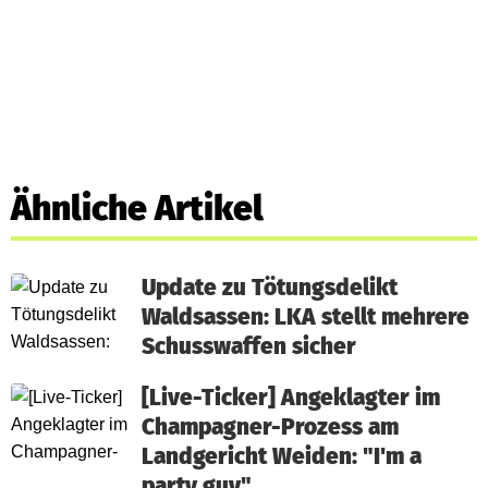
Ähnliche Artikel
Update zu Tötungsdelikt
Waldsassen: LKA stellt mehrere
Schusswaffen sicher
[Live-Ticker] Angeklagter im
Champagner-Prozess am
Landgericht Weiden: "I'm a
party guy"