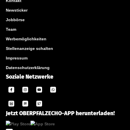
Kontakt
Newsticker
Jobbörse
Team
Werbemöglichkeiten
Stellenanzeige schalten
Impressum
Datenschutzerklärung
Soziale Netzwerke
Jetzt OBERPFALZECHO-APP herunterladen!