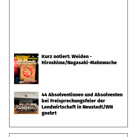
Kurz notiert: Weiden -
Hiroshima/Nagasaki-Mahnwache
44 Absolventinnen und Absolventen
bei Freisprechungsfeier der
Landwirtschaft in Neustadt/WN
geehrt