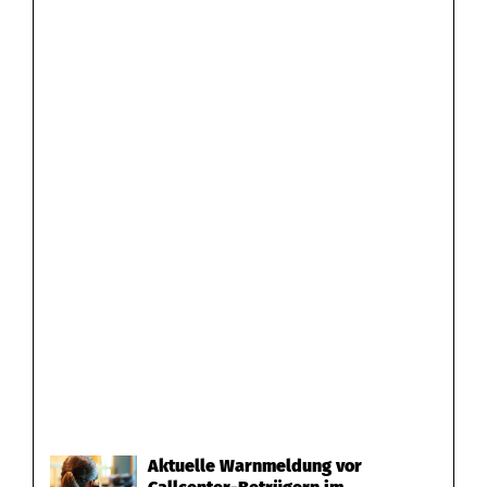
Aktuelle Warnmeldung vor