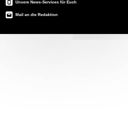
Unsere News-Services für Euch
Mail an die Redaktion