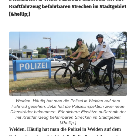
Kraftfahrzeug befahrbaren Strecken im Stadtgebiet
[&hellip;]
Weiden. Häufig hat man die Polizei in Weiden auf dem
Fahrrad gesehen. Jetzt hat die Polizeiinspektion zwei neue
Diensträder bekommen. Für sichere Einsätze außerhalb der
mit Kraftfahrzeug befahrbaren Strecken im Stadtgebiet
[&hellip;]
N
Weiden. Häufig hat man die Polizei in Weiden auf dem