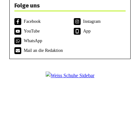
Folge uns
Facebook
Instagram
YouTube
App
WhatsApp
Mail an die Redaktion