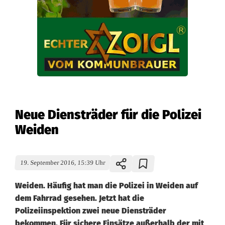
Neue Diensträder für die Polizei
Weiden
19. September 2016, 15:39 Uhr
Weiden. Häufig hat man die Polizei in Weiden auf
dem Fahrrad gesehen. Jetzt hat die
Polizeiinspektion zwei neue Diensträder
bekommen. Für sichere Einsätze außerhalb der mit