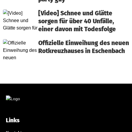
[Video] Schnee und Glätte
sorgen für über 40 Unfälle,
einer davon mit Todesfolge
Offizielle Einweihung des neuen
Rotkreuzhauses in Eschenbach
Links