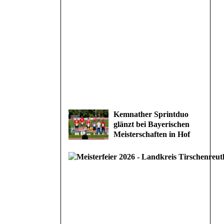
Kemnather Sprintduo
glänzt bei Bayerischen
Meisterschaften in Hof