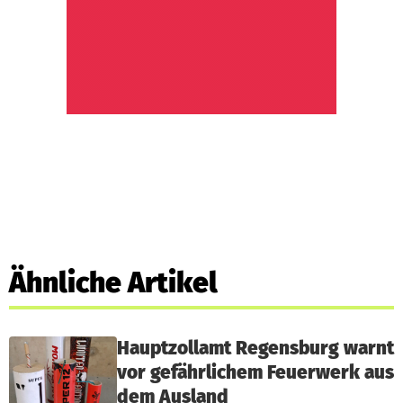
Ähnliche Artikel
Hauptzollamt Regensburg warnt
vor gefährlichem Feuerwerk aus
dem Ausland