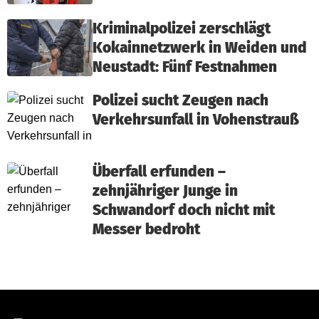
Kriminalpolizei zerschlägt
Kokainnetzwerk in Weiden und
Neustadt: Fünf Festnahmen
Polizei sucht Zeugen nach
Verkehrsunfall in Vohenstrauß
Überfall erfunden –
zehnjähriger Junge in
Schwandorf doch nicht mit
Messer bedroht