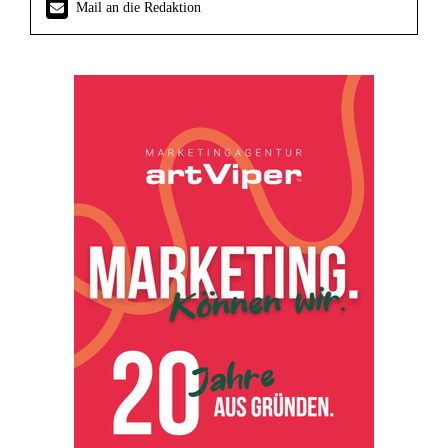
Mail an die Redaktion