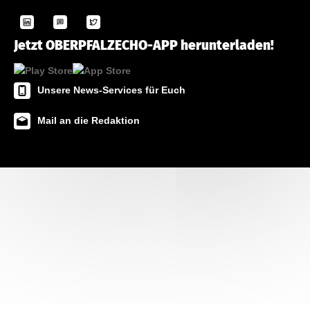
Jetzt OBERPFALZECHO-APP herunterladen!
Unsere News-Services für Euch
Mail an die Redaktion