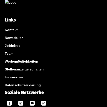
Links
Kontakt
Newsticker
Jobbörse
Team
Werbemöglichkeiten
Stellenanzeige schalten
Impressum
Datenschutzerklärung
Soziale Netzwerke