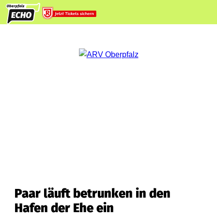
Paar läuft betrunken in den
Hafen der Ehe ein