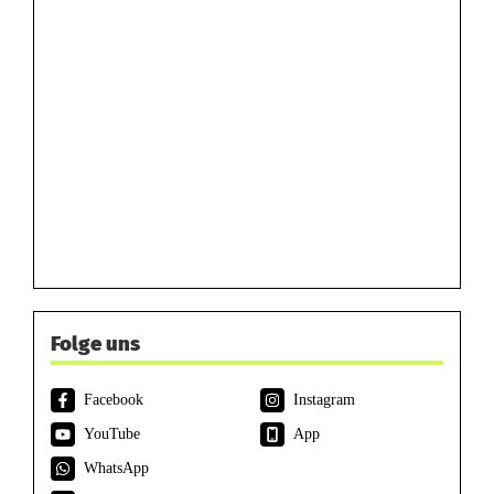
Folge uns
Facebook
Instagram
YouTube
App
WhatsApp