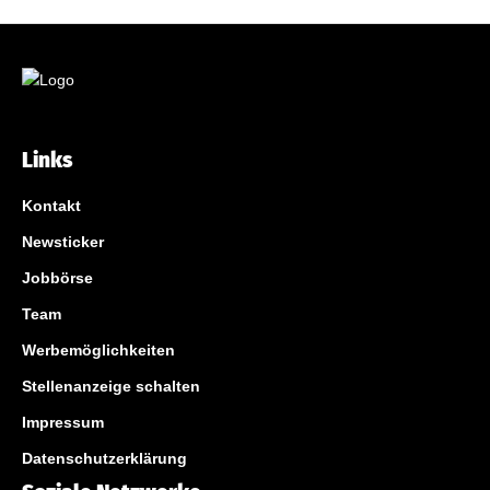
Links
Kontakt
Newsticker
Jobbörse
Team
Werbemöglichkeiten
Stellenanzeige schalten
Impressum
Datenschutzerklärung