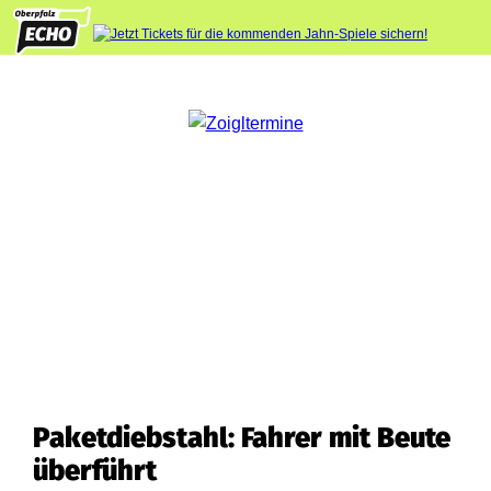
Paketdiebstahl: Fahrer mit Beute
überführt