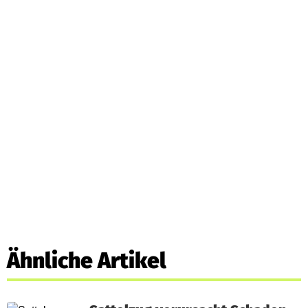
Ähnliche Artikel