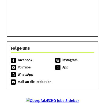
Folge uns
Facebook
Instagram
YouTube
App
WhatsApp
Mail an die Redaktion