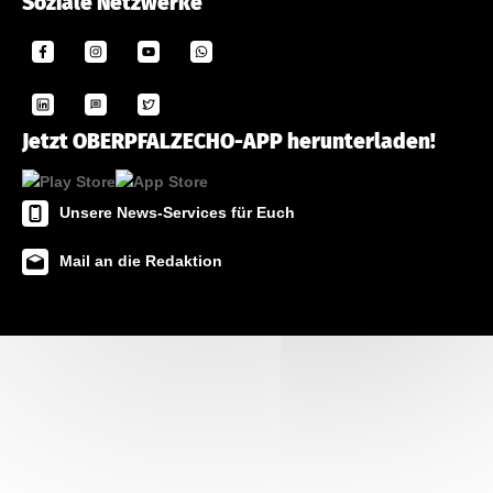
Soziale Netzwerke
Jetzt OBERPFALZECHO-APP herunterladen!
Unsere News-Services für Euch
Mail an die Redaktion