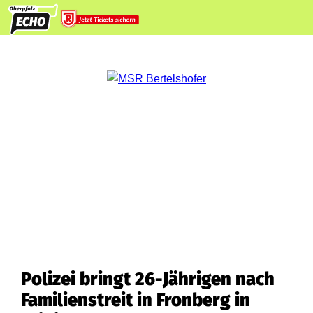
Polizei bringt 26-Jährigen nach
Familienstreit in Fronberg in