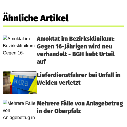
Ähnliche Artikel
Amoktat im Bezirksklinikum:
Gegen 16-Jährigen wird neu
verhandelt - BGH hebt Urteil
auf
Lieferdienstfahrer bei Unfall in
Weiden verletzt
Mehrere Fälle von Anlagebetrug
in der Oberpfalz