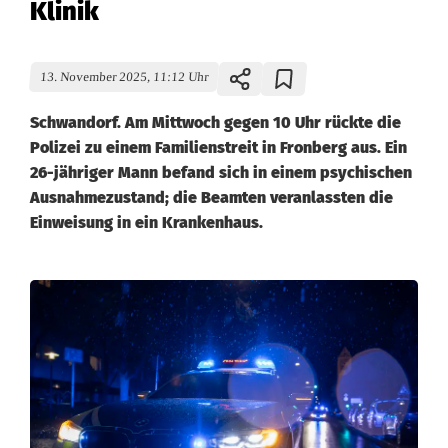
Klinik
13. November 2025, 11:12 Uhr
Schwandorf. Am Mittwoch gegen 10 Uhr rückte die
Polizei zu einem Familienstreit in Fronberg aus. Ein
26-jähriger Mann befand sich in einem psychischen
Ausnahmezustand; die Beamten veranlassten die
Einweisung in ein Krankenhaus.