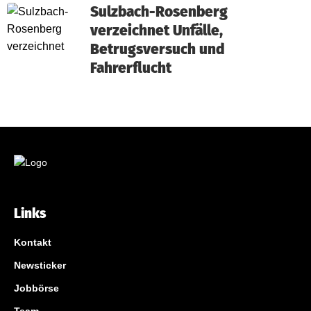
Sulzbach-Rosenberg
verzeichnet Unfälle,
Betrugsversuch und
Fahrerflucht
Links
Kontakt
Newsticker
Jobbörse