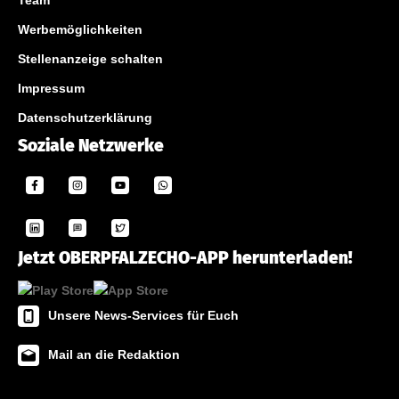
Team
Werbemöglichkeiten
Stellenanzeige schalten
Impressum
Datenschutzerklärung
Soziale Netzwerke
Jetzt OBERPFALZECHO-APP herunterladen!
Unsere News-Services für Euch
Mail an die Redaktion