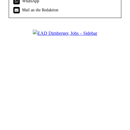
WhatsApp
Mail an die Redaktion