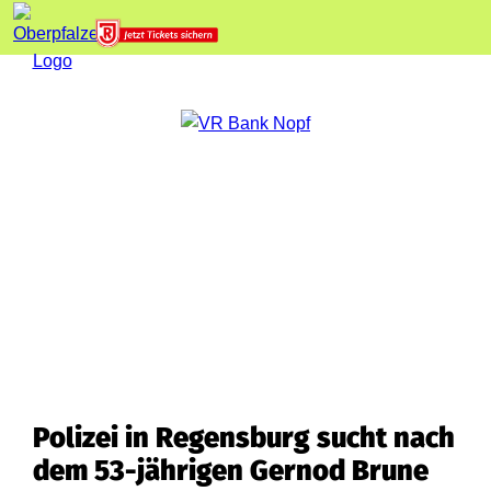
Polizei in Regensburg sucht nach
dem 53-jährigen Gernod Brune