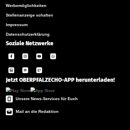
Werbemöglichkeiten
Stellenanzeige schalten
Impressum
Datenschutzerklärung
Soziale Netzwerke
Jetzt OBERPFALZECHO-APP herunterladen!
Unsere News-Services für Euch
Mail an die Redaktion