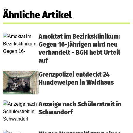
Ähnliche Artikel
Amoktat im Bezirksklinikum:
Gegen 16-Jährigen wird neu
verhandelt - BGH hebt Urteil
auf
Grenzpolizei entdeckt 24
Hundewelpen in Waidhaus
Anzeige nach Schülerstreit in
Schwandorf