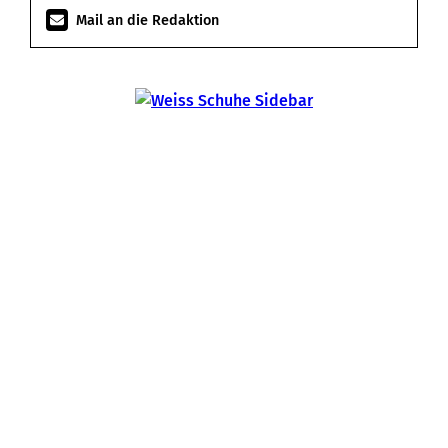
Mail an die Redaktion