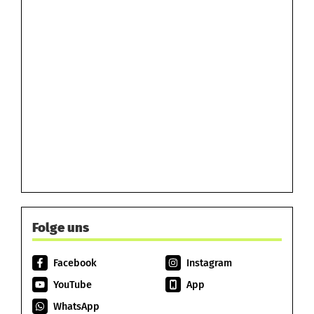
Folge uns
Facebook
Instagram
YouTube
App
WhatsApp