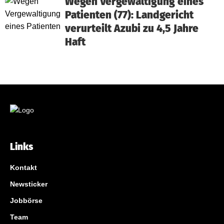
Wegen Vergewaltigung eines
Patienten (77): Landgericht
verurteilt Azubi zu 4,5 Jahre
Haft
Links
Kontakt
Newsticker
Jobbörse
Team