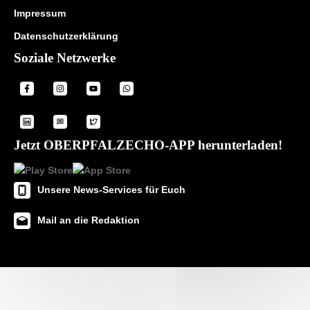
Impressum
Datenschutzerklärung
Soziale Netzwerke
Jetzt OBERPFALZECHO-APP herunterladen!
Unsere News-Services für Euch
Mail an die Redaktion