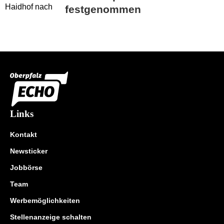
festgenommen
Links
Kontakt
Newsticker
Jobbörse
Team
Werbemöglichkeiten
Stellenanzeige schalten