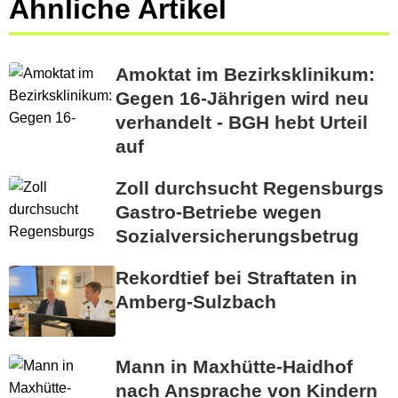
Ähnliche Artikel
Amoktat im Bezirksklinikum:
Gegen 16-Jährigen wird neu
verhandelt - BGH hebt Urteil
auf
Zoll durchsucht Regensburgs
Gastro-Betriebe wegen
Sozialversicherungsbetrug
Rekordtief bei Straftaten in
Amberg-Sulzbach
Mann in Maxhütte-Haidhof
nach Ansprache von Kindern