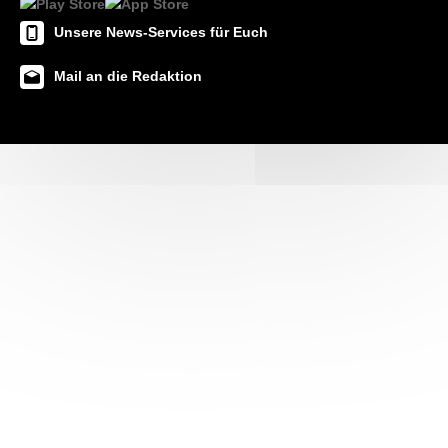
Unsere News-Services für Euch
Mail an die Redaktion