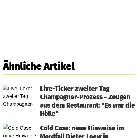
Ähnliche Artikel
Live-Ticker zweiter Tag
Champagner-Prozess - Zeugen
aus dem Restaurant: "Es war die
Hölle"
Cold Case: neue Hinweise im
Mordfall Dieter Loew in