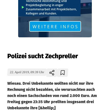
Polizei sucht Zechpreller
22. April 2019, 09:39 Uhr
Wiesau. Drei Unbekannte wollten nicht nur ihre
Rechnung nicht bezahlen, sie verursachten auch
noch einen Sachschaden von rund 2.000 Euro. Am
Freitag gegen 23:35 Uhr prellten insgesamt drei
Unbekannte ihre [&hellip;]