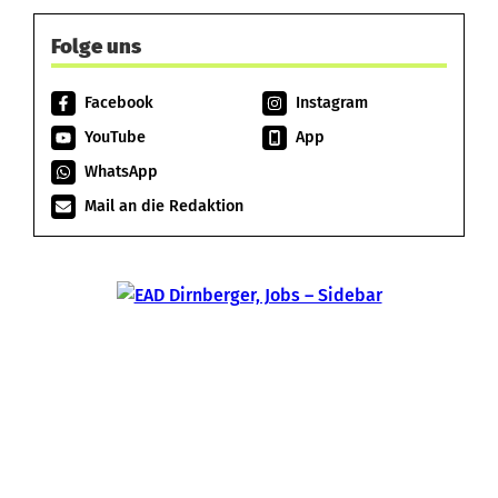
Folge uns
Facebook
Instagram
YouTube
App
WhatsApp
Mail an die Redaktion