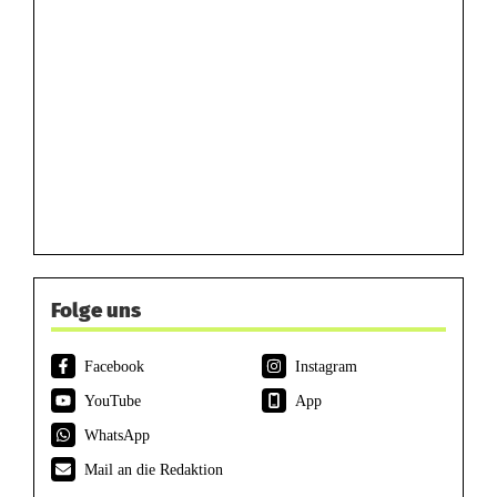
Folge uns
Facebook
Instagram
YouTube
App
WhatsApp
Mail an die Redaktion