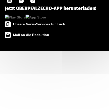
Jetzt OBERPFALZECHO-APP herunterladen!
Unsere News-Services für Euch
Mail an die Redaktion