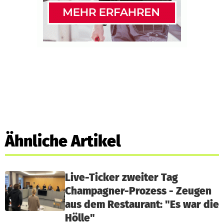
Ähnliche Artikel
Live-Ticker zweiter Tag
Champagner-Prozess - Zeugen
aus dem Restaurant: "Es war die
Hölle"