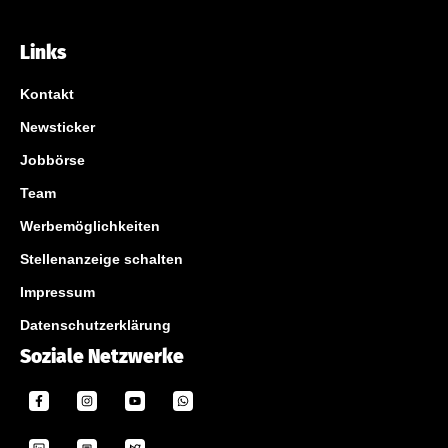
Links
Kontakt
Newsticker
Jobbörse
Team
Werbemöglichkeiten
Stellenanzeige schalten
Impressum
Datenschutzerklärung
Soziale Netzwerke