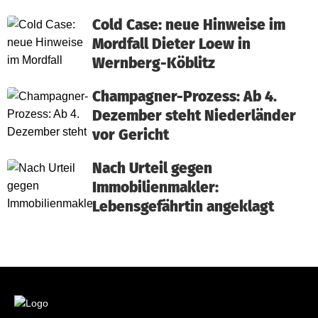
Cold Case: neue Hinweise im
Mordfall Dieter Loew in
Wernberg-Köblitz
Champagner-Prozess: Ab 4.
Dezember steht Niederländer
vor Gericht
Nach Urteil gegen
Immobilienmakler:
Lebensgefährtin angeklagt