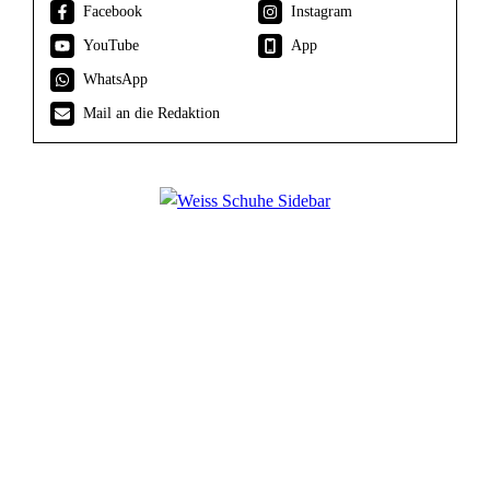
Facebook
Instagram
YouTube
App
WhatsApp
Mail an die Redaktion