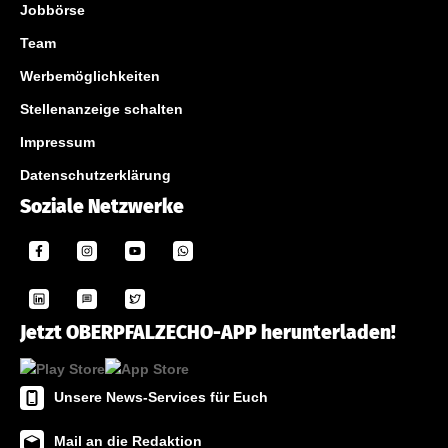
Jobbörse
Team
Werbemöglichkeiten
Stellenanzeige schalten
Impressum
Datenschutzerklärung
Soziale Netzwerke
Jetzt OBERPFALZECHO-APP herunterladen!
Unsere News-Services für Euch
Mail an die Redaktion