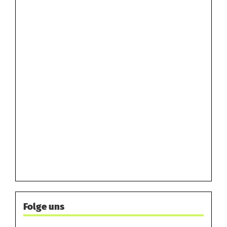
Folge uns