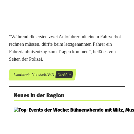
“Während die ersten zwei Autofahrer mit einem Fahrverbot
rechnen müssen, dürfte beim letztgenannten Fahrer ein
Fahrerlaubnisentzug zum Tragen kommen”, heißt es von
Seiten der Polizei.
Landkreis Neustadt/WN
Dießfurt
Neues in der Region