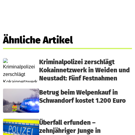
Ähnliche Artikel
Kriminalpolizei zerschlägt
Kokainnetzwerk in Weiden und
Neustadt: Fünf Festnahmen
Betrug beim Welpenkauf in
Schwandorf kostet 1.200 Euro
Überfall erfunden –
zehnjähriger Junge in