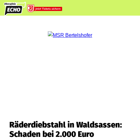
Räderdiebstahl in Waldsassen:
Schaden bei 2.000 Euro