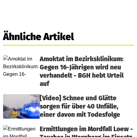
Ähnliche Artikel
Amoktat im Bezirksklinikum:
Gegen 16-Jährigen wird neu
verhandelt - BGH hebt Urteil
auf
[Video] Schnee und Glätte
sorgen für über 40 Unfälle,
einer davon mit Todesfolge
Ermittlungen im Mordfall Loew -