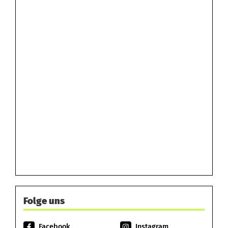
Folge uns
Facebook
Instagram