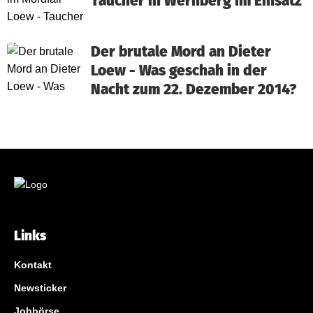
Taucher in Wernberg im Einsatz
Der brutale Mord an Dieter
Loew - Was geschah in der
Nacht zum 22. Dezember 2014?
Links
Kontakt
Newsticker
Jobbörse