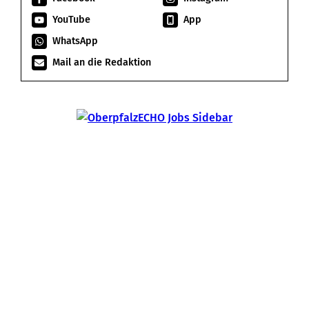
YouTube
App
WhatsApp
Mail an die Redaktion