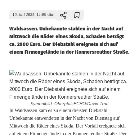
10. Juli 2025, 12:09 Uhr
Waldsassen. Unbekannte stahlen in der Nacht auf
Mittwoch die Räder eines Skoda, Schaden beträgt
ca. 2000 Euro. Der Diebstahl ereignete sich auf
einem Firmengelände in der Konnersreuther Straße.
Symbolbild: OberpfalzECHO/David Trott
R
In Waldsassen kam es zu einem dreisten Diebstahl.
Unbekannte entwendeten in der Nacht von Dienstag auf
ä
Mittwoch die Räder eines Skoda. Der Vorfall ereignete sich
auf einem Firmengelände in der Konnersreuther Straße. Der
d