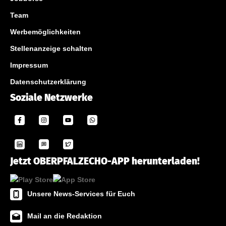
Team
Werbemöglichkeiten
Stellenanzeige schalten
Impressum
Datenschutzerklärung
Soziale Netzwerke
Jetzt OBERPFALZECHO-APP herunterladen!
Unsere News-Services für Euch
Mail an die Redaktion