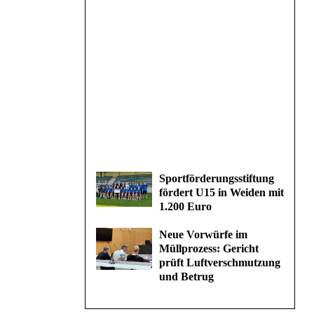
Sportförderungsstiftung
fördert U15 in Weiden mit
1.200 Euro
Neue Vorwürfe im
Müllprozess: Gericht
prüft Luftverschmutzung
und Betrug