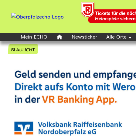
Mein ECHO
Newsticker
Alle Orte
BLAULICHT