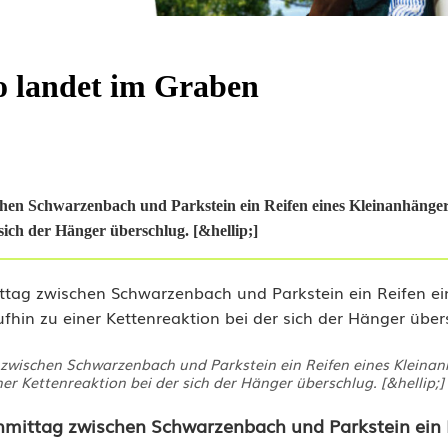
to landet im Graben
hen Schwarzenbach und Parkstein ein Reifen eines Kleinanhänger
ich der Hänger überschlug. [&hellip;]
zwischen Schwarzenbach und Parkstein ein Reifen eines Kleina
r Kettenreaktion bei der sich der Hänger überschlug. [&hellip;]
chmittag zwischen Schwarzenbach und Parkstein ein 