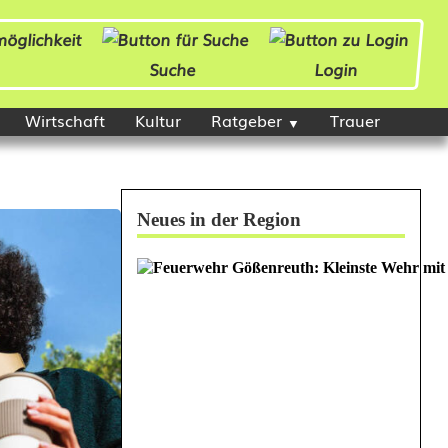
Suche
Login
Wirtschaft
Kultur
Ratgeber
Trauer
Neues in der Region