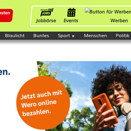
Jobbörse
Events
Werben
Blaulicht
Buntes
Sport
Menschen
Politik