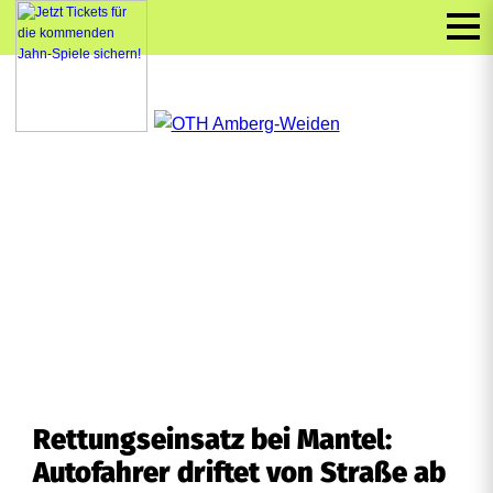
Rettungseinsatz bei Mantel:
Autofahrer driftet von Straße ab