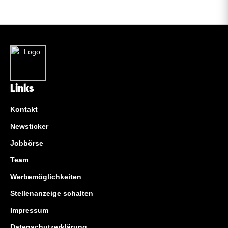
Links
Kontakt
Newsticker
Jobbörse
Team
Werbemöglichkeiten
Stellenanzeige schalten
Impressum
Datenschutzerklärung