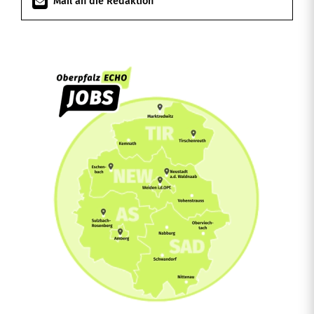
Mail an die Redaktion