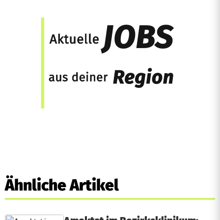
Ähnliche Artikel