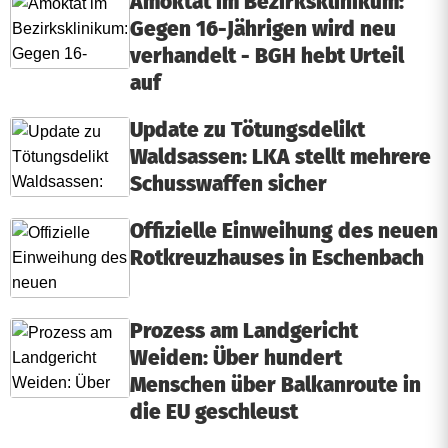
Amoktat im Bezirksklinikum:
Gegen 16-Jährigen wird neu
verhandelt - BGH hebt Urteil
auf
Update zu Tötungsdelikt
Waldsassen: LKA stellt mehrere
Schusswaffen sicher
Offizielle Einweihung des neuen
Rotkreuzhauses in Eschenbach
Prozess am Landgericht
Weiden: Über hundert
Menschen über Balkanroute in
die EU geschleust