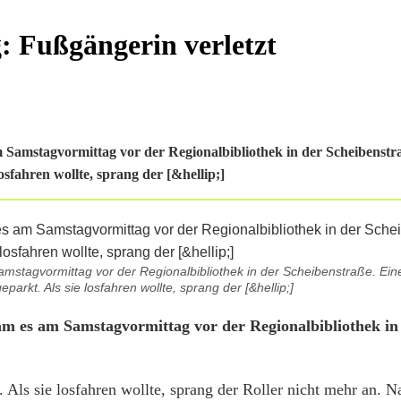
g: Fußgängerin verletzt
m Samstagvormittag vor der Regionalbibliothek in der Scheibenstr
osfahren wollte, sprang der [&hellip;]
amstagvormittag vor der Regionalbibliothek in der Scheibenstraße. Ein
eparkt. Als sie losfahren wollte, sprang der [&hellip;]
am es am Samstagvormittag vor der Regionalbibliothek in
. Als sie losfahren wollte, sprang der Roller nicht mehr an. 