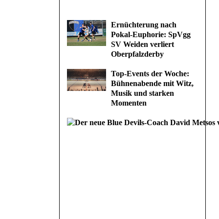
Ernüchterung nach
Pokal-Euphorie: SpVgg
SV Weiden verliert
Oberpfalzderby
Top-Events der Woche:
Bühnenabende mit Witz,
Musik und starken
Momenten