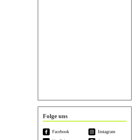
Folge uns
Facebook
Instagram