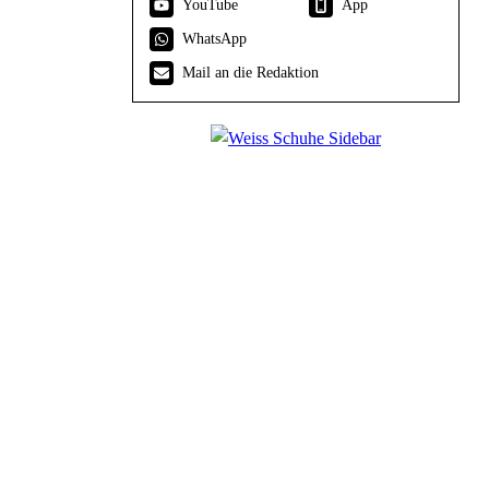
YouTube
App
WhatsApp
Mail an die Redaktion