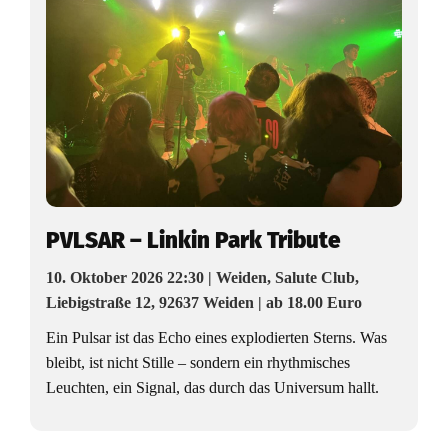
PVLSAR – Linkin Park Tribute
10. Oktober 2026 22:30 | Weiden, Salute Club,
Liebigstraße 12, 92637 Weiden | ab 18.00 Euro
Ein Pulsar ist das Echo eines explodierten Sterns. Was
bleibt, ist nicht Stille – sondern ein rhythmisches
Leuchten, ein Signal, das durch das Universum hallt.