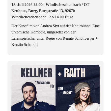
18. Juli 2026 22:00 | Windischeschenbach / OT
Neuhaus, Burg, Burgstraße 13, 92670
Windischeschenbach | ab 14.00 Euro
Der Kinofilm von Andrea Sixt auf der Naturbühne. Eine
urkomische Komödie, umgesetzt von der
Laienspielschar unter Regie von Renate Schönberger +
Kerstin Schandri