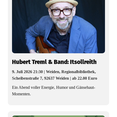
Hubert Treml & Band: Itsollreith
9. Juli 2026 21:30 | Weiden, Regionalbibliothek,
Scheibenstraße 7, 92637 Weiden | ab 22.00 Euro
Ein Abend voller Energie, Humor und Gänsehaut-
Momenten.