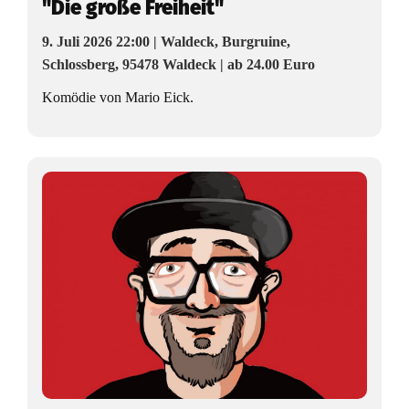
"Die große Freiheit"
9. Juli 2026 22:00 | Waldeck, Burgruine,
Schlossberg, 95478 Waldeck | ab 24.00 Euro
Komödie von Mario Eick.