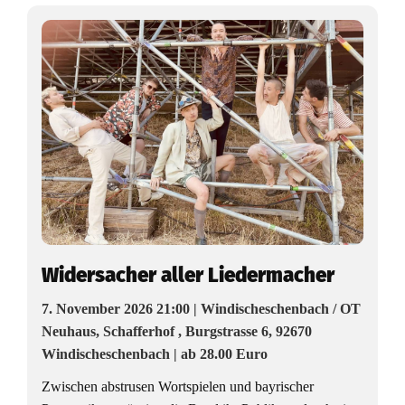
Widersacher aller Liedermacher
7. November 2026 21:00 | Windischeschenbach / OT
Neuhaus, Schafferhof , Burgstrasse 6, 92670
Windischeschenbach | ab 28.00 Euro
Zwischen abstrusen Wortspielen und bayrischer