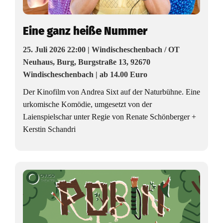
Eine ganz heiße Nummer
25. Juli 2026 22:00 | Windischeschenbach / OT
Neuhaus, Burg, Burgstraße 13, 92670
Windischeschenbach | ab 14.00 Euro
Der Kinofilm von Andrea Sixt auf der Naturbühne. Eine
urkomische Komödie, umgesetzt von der
Laienspielschar unter Regie von Renate Schönberger +
Kerstin Schandri