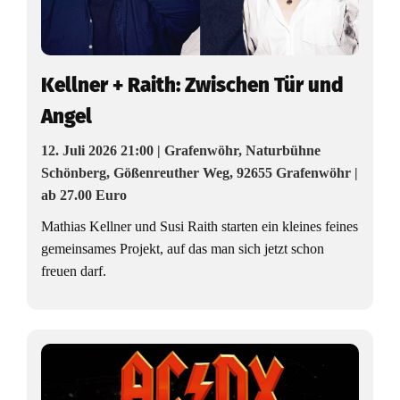
Kellner + Raith: Zwischen Tür und
Angel
12. Juli 2026 21:00 | Grafenwöhr, Naturbühne
Schönberg, Gößenreuther Weg, 92655 Grafenwöhr |
ab 27.00 Euro
Mathias Kellner und Susi Raith starten ein kleines feines
gemeinsames Projekt, auf das man sich jetzt schon
freuen darf.