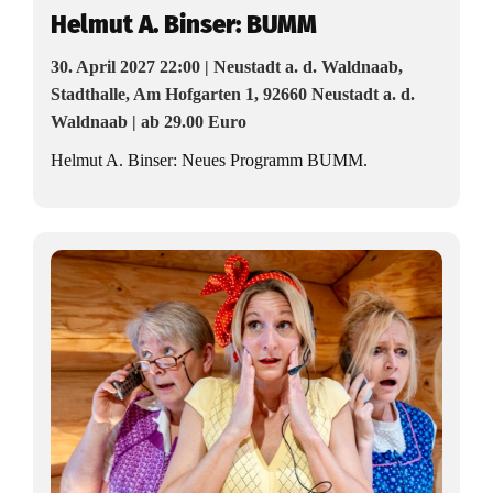
Helmut A. Binser: BUMM
30. April 2027 22:00 | Neustadt a. d. Waldnaab,
Stadthalle, Am Hofgarten 1, 92660 Neustadt a. d.
Waldnaab | ab 29.00 Euro
Helmut A. Binser: Neues Programm BUMM.