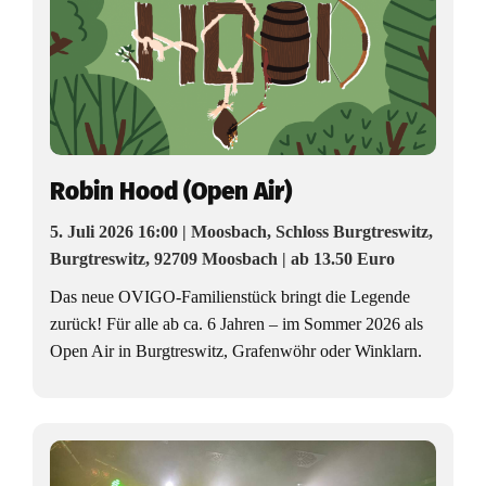
Robin Hood (Open Air)
5. Juli 2026 16:00 | Moosbach, Schloss Burgtreswitz,
Burgtreswitz, 92709 Moosbach | ab 13.50 Euro
Das neue OVIGO-Familienstück bringt die Legende
zurück! Für alle ab ca. 6 Jahren – im Sommer 2026 als
Open Air in Burgtreswitz, Grafenwöhr oder Winklarn.