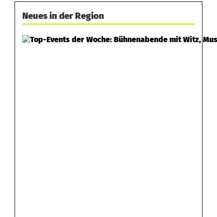
Neues in der Region