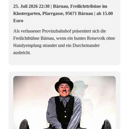
25. Juli 2026 22:30 | Bärnau, Freilichttribüne im
Klostergarten, Pfarrgasse, 95671 Bärnau | ab 15.00
Euro
Als verlassener Provinzbahnhof präsentiert sich die
Freilichtbühne Bärnau, wenn ein buntes Reisevolk ohne
Handyempfang strandet und ein Durcheinander
ausbricht.