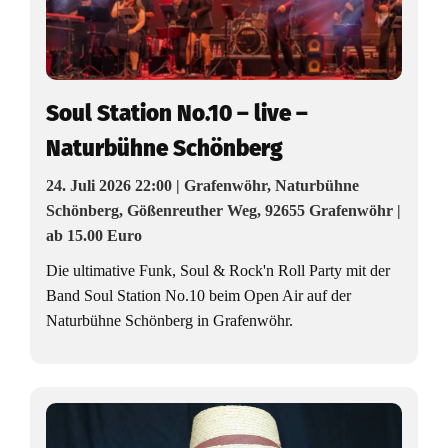
Soul Station No.10 – live –
Naturbühne Schönberg
24. Juli 2026 22:00 | Grafenwöhr, Naturbühne
Schönberg, Gößenreuther Weg, 92655 Grafenwöhr |
ab 15.00 Euro
Die ultimative Funk, Soul & Rock'n Roll Party mit der
Band Soul Station No.10 beim Open Air auf der
Naturbühne Schönberg in Grafenwöhr.