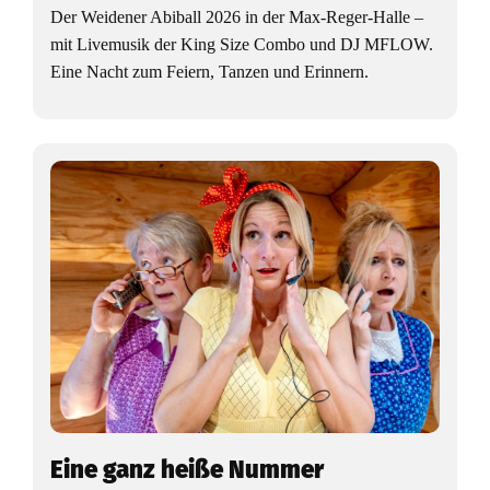
Der Weidener Abiball 2026 in der Max-Reger-Halle –
mit Livemusik der King Size Combo und DJ MFLOW.
Eine Nacht zum Feiern, Tanzen und Erinnern.
Eine ganz heiße Nummer