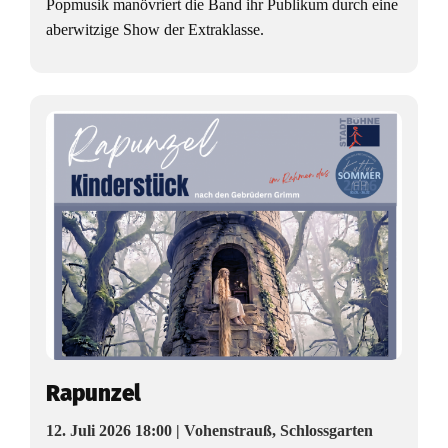
Popmusik manövriert die Band ihr Publikum durch eine
aberwitzige Show der Extraklasse.
Rapunzel
12. Juli 2026 18:00 | Vohenstrauß, Schlossgarten