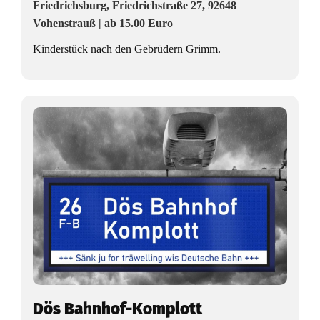
Friedrichsburg, Friedrichstraße 27, 92648
Vohenstrauß | ab 15.00 Euro
Kinderstück nach den Gebrüdern Grimm.
Dös Bahnhof-Komplott