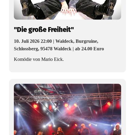
"Die große Freiheit"
10. Juli 2026 22:00 | Waldeck, Burgruine,
Schlossberg, 95478 Waldeck | ab 24.00 Euro
Komödie von Mario Eick.