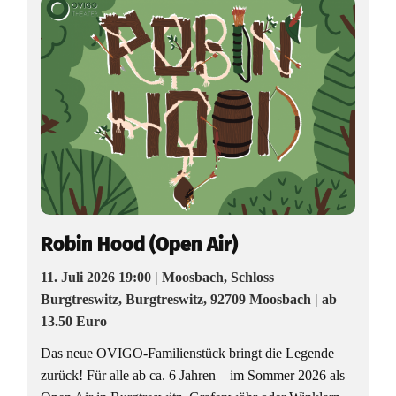
Robin Hood (Open Air)
11. Juli 2026 19:00 | Moosbach, Schloss
Burgtreswitz, Burgtreswitz, 92709 Moosbach | ab
13.50 Euro
Das neue OVIGO-Familienstück bringt die Legende
zurück! Für alle ab ca. 6 Jahren – im Sommer 2026 als