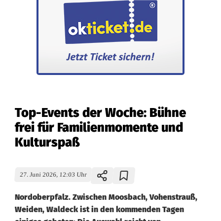
Top-Events der Woche: Bühne
frei für Familienmomente und
Kulturspaß
27. Juni 2026, 12:03 Uhr
Nordoberpfalz. Zwischen Moosbach, Vohenstrauß,
Weiden, Waldeck ist in den kommenden Tagen