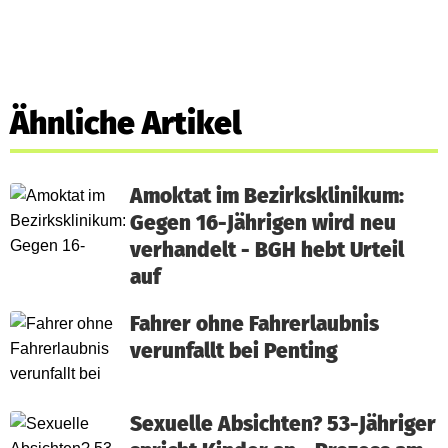
Ähnliche Artikel
Amoktat im Bezirksklinikum:
Gegen 16-Jährigen wird neu
verhandelt - BGH hebt Urteil
auf
Fahrer ohne Fahrerlaubnis
verunfallt bei Penting
Sexuelle Absichten? 53-Jähriger