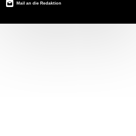
Mail an die Redaktion