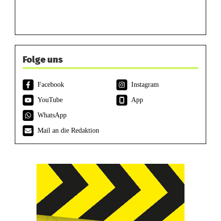
Folge uns
Facebook
Instagram
YouTube
App
WhatsApp
Mail an die Redaktion