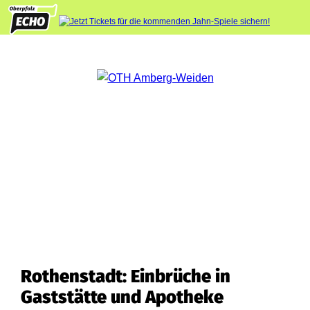
Rothenstadt: Einbrüche in
Gaststätte und Apotheke