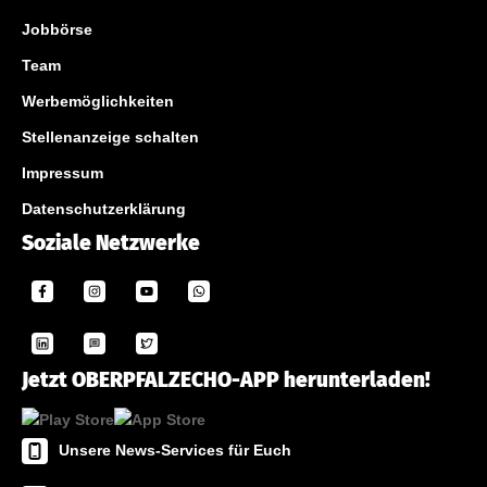
Jobbörse
Team
Werbemöglichkeiten
Stellenanzeige schalten
Impressum
Datenschutzerklärung
Soziale Netzwerke
Jetzt OBERPFALZECHO-APP herunterladen!
Unsere News-Services für Euch