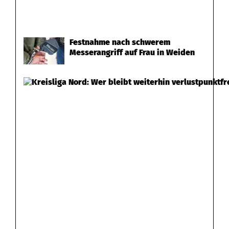
Festnahme nach schwerem
Messerangriff auf Frau in Weiden