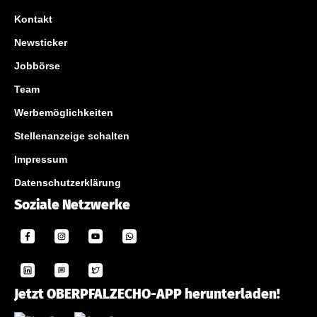
Kontakt
Newsticker
Jobbörse
Team
Werbemöglichkeiten
Stellenanzeige schalten
Impressum
Datenschutzerklärung
Soziale Netzwerke
Jetzt OBERPFALZECHO-APP herunterladen!