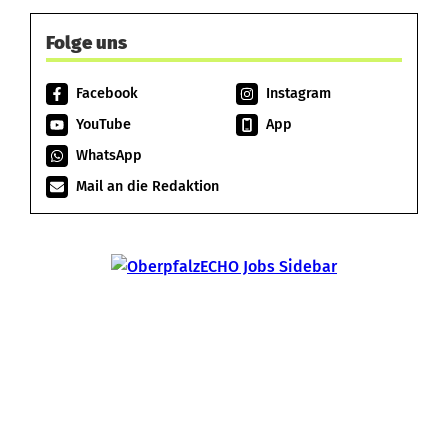
Folge uns
Facebook
Instagram
YouTube
App
WhatsApp
Mail an die Redaktion