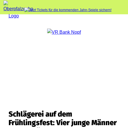
Schlägerei auf dem
Frühlingsfest: Vier junge Männer