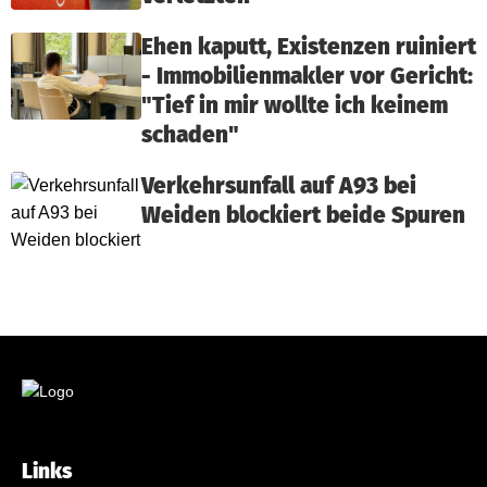
Ehen kaputt, Existenzen ruiniert
- Immobilienmakler vor Gericht:
"Tief in mir wollte ich keinem
schaden"
Verkehrsunfall auf A93 bei
Weiden blockiert beide Spuren
Links