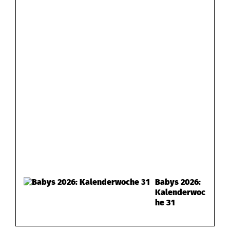
Babys 2026:
Kalenderwoc
he 31