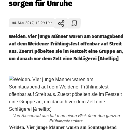
sorgen für Unruhe
08. Mai 2017, 12:29 Uhr
Weiden. Vier junge Männer waren am Sonntagabend
auf dem Weidener Frühlingsfest offenbar auf Streit
aus. Zuerst pöbelten sie im Festzelt eine Gruppe an,
um danach vor dem Zelt eine Schlägerei [&hellip;]
Von Riesenrad aus hat man einen Blick über den ganzen
Frühlingsfestplatz.
S
Weiden. Vier junge Männer waren am Sonntagabend