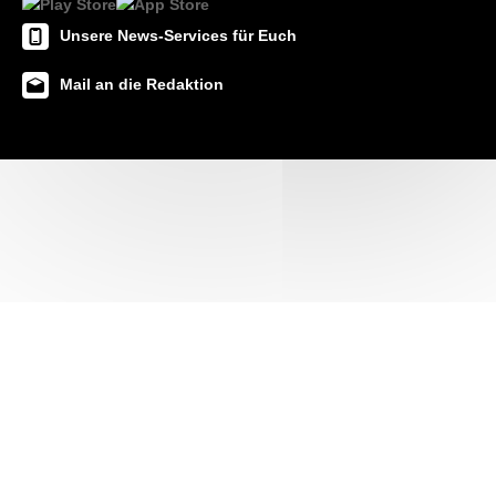
Unsere News-Services für Euch
Mail an die Redaktion