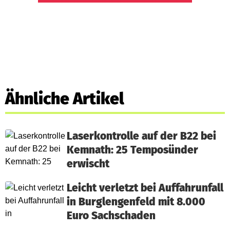
Ähnliche Artikel
Laserkontrolle auf der B22 bei
Kemnath: 25 Temposünder
erwischt
Leicht verletzt bei Auffahrunfall
in Burglengenfeld mit 8.000
Euro Sachschaden