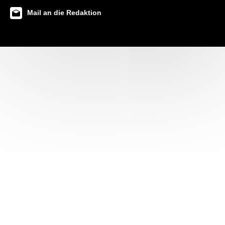
Mail an die Redaktion