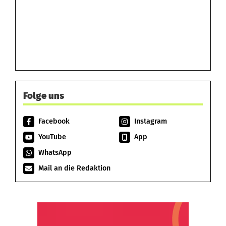
Folge uns
Facebook
Instagram
YouTube
App
WhatsApp
Mail an die Redaktion