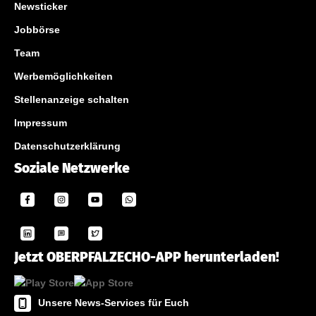
Newsticker
Jobbörse
Team
Werbemöglichkeiten
Stellenanzeige schalten
Impressum
Datenschutzerklärung
Soziale Netzwerke
Jetzt OBERPFALZECHO-APP herunterladen!
Unsere News-Services für Euch