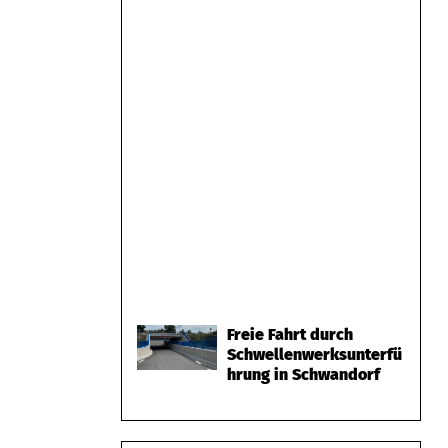
Freie Fahrt durch
Schwellenwerksunterfü
hrung in Schwandorf