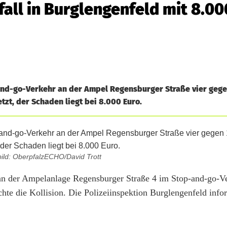
fall in Burglengenfeld mit 8.00
nd-go-Verkehr an der Ampel Regensburger Straße vier gegen
tzt, der Schaden liegt bei 8.000 Euro.
ild: OberpfalzECHO/David Trott
 an der Ampelanlage Regensburger Straße 4 im Stop-and-go-Ve
te die Kollision. Die Polizeiinspektion Burglengenfeld info