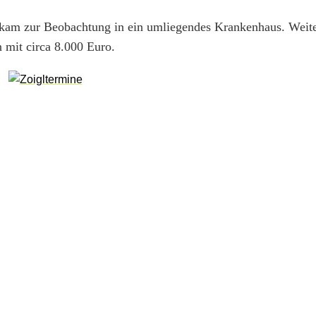
ie kam zur Beobachtung in ein umliegendes Krankenhaus. Weite
n mit circa 8.000 Euro.