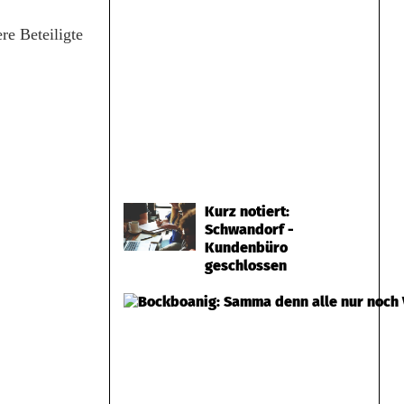
re Beteiligte
Kurz notiert:
Schwandorf -
Kundenbüro
geschlossen