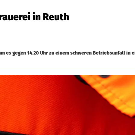
rauerei in Reuth
m es gegen 14.20 Uhr zu einem schweren Betriebsunfall in ei