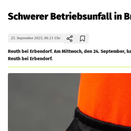
Schwerer Betriebsunfall in B
25. September 2025, 06:21 Uhr
Reuth bei Erbendorf. Am Mittwoch, den 24. September, ka
Reuth bei Erbendorf.