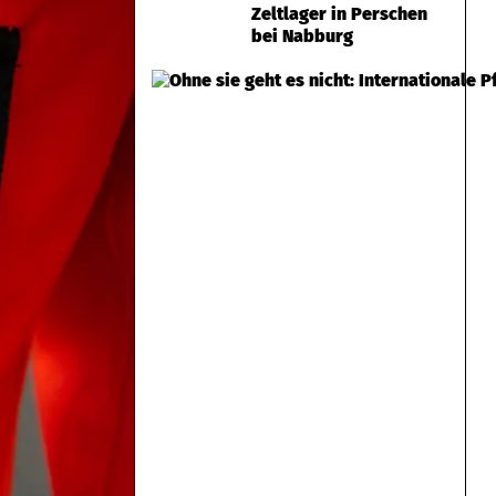
Zeltlager in Perschen
bei Nabburg