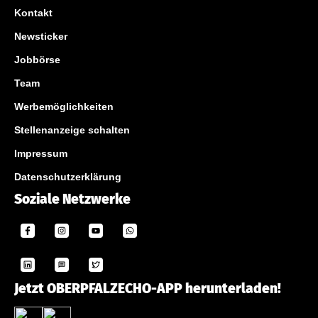
Kontakt
Newsticker
Jobbörse
Team
Werbemöglichkeiten
Stellenanzeige schalten
Impressum
Datenschutzerklärung
Soziale Netzwerke
Jetzt OBERPFALZECHO-APP herunterladen!