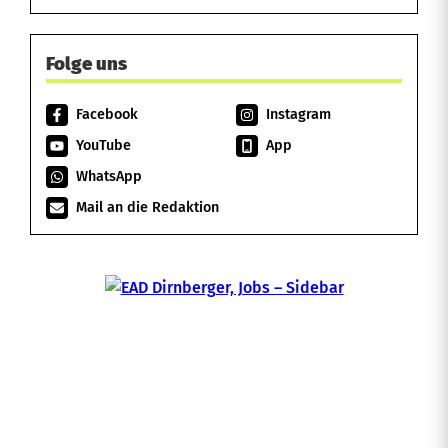
Folge uns
Facebook
Instagram
YouTube
App
WhatsApp
Mail an die Redaktion