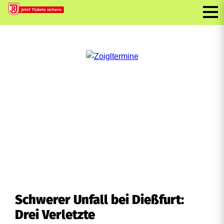
Schwerer Unfall bei Dießfurt:
Drei Verletzte