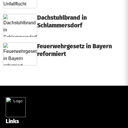
Dachstuhlbrand in
Schlammersdorf
Feuerwehrgesetz in Bayern
reformiert
Links