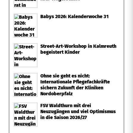
Babys 2026: Kalenderwoche 31
Street-Art-Workshop in Kalmreuth
begeistert Kinder
Ohne sie geht es nicht:
Internationale Pflegefachkräfte
sichern Zukunft der Kliniken
Nordoberpfalz
FSV Waldthurn mit drei
Neuzugängen und viel Optimismus
in die Saison 2026/27