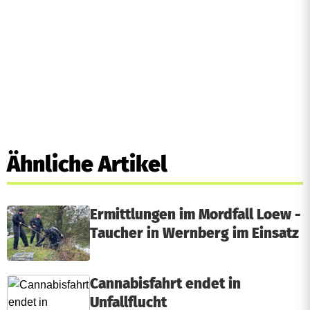
Ähnliche Artikel
Ermittlungen im Mordfall Loew -
Taucher in Wernberg im Einsatz
Cannabisfahrt endet in
Unfallflucht