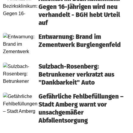
Gegen 16-Jährigen wird neu
verhandelt - BGH hebt Urteil
auf
Entwarnung: Brand im
Zementwerk Burglengenfeld
Sulzbach-Rosenberg:
Betrunkener verkratzt aus
"Dankbarkeit" Auto
Gefährliche Fehlbefüllungen –
Stadt Amberg warnt vor
unsachgemäßer
Abfallentsorgung