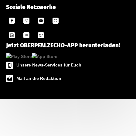
Soziale Netzwerke
Jetzt OBERPFALZECHO-APP herunterladen!
Unsere News-Services für Euch
Mail an die Redaktion