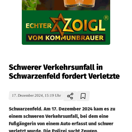
Schwerer Verkehrsunfall in
Schwarzenfeld fordert Verletzte
17. Dezember 2024, 15:19 Uhr
Schwarzenfeld. Am 17. Dezember 2024 kam es zu
einem schweren Verkehrsunfall, bei dem eine
Fußgängerin von einem Auto erfasst und schwer
verletzt wurde. Die Polizei sucht Zeugen.