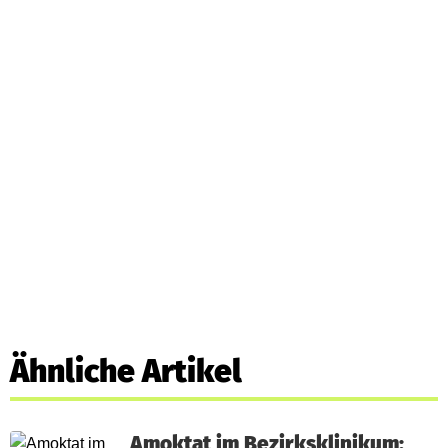
Ähnliche Artikel
Amoktat im Bezirksklinikum: