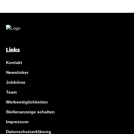
Links
Kontakt
Newsticker
Jobbörse
Team
Werbemöglichkeiten
Stellenanzeige schalten
Impressum
Datenschutzerklärung