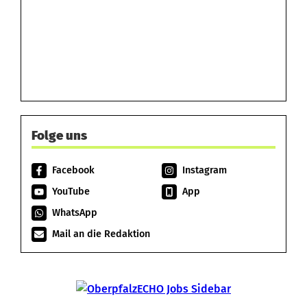
Folge uns
Facebook
Instagram
YouTube
App
WhatsApp
Mail an die Redaktion