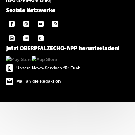
Datenschutzerklärung
Soziale Netzwerke
Jetzt OBERPFALZECHO-APP herunterladen!
Unsere News-Services für Euch
Mail an die Redaktion