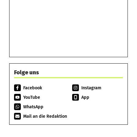
Folge uns
Facebook
Instagram
YouTube
App
WhatsApp
Mail an die Redaktion