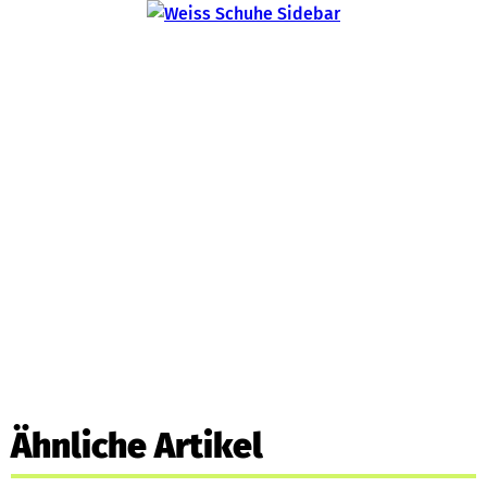
Ähnliche Artikel