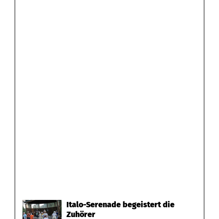
Italo-Serenade begeistert die
Zuhörer