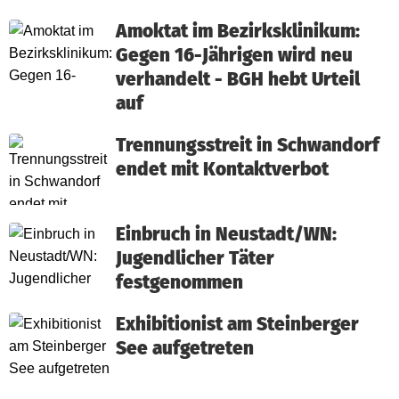
Amoktat im Bezirksklinikum:
Gegen 16-Jährigen wird neu
verhandelt - BGH hebt Urteil
auf
Trennungsstreit in Schwandorf
endet mit Kontaktverbot
Einbruch in Neustadt/WN:
Jugendlicher Täter
festgenommen
Exhibitionist am Steinberger
See aufgetreten