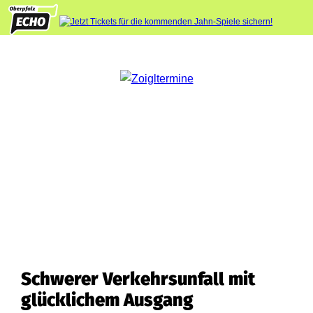
Schwerer Verkehrsunfall mit
glücklichem Ausgang