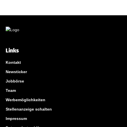
Links
Kontakt
Newsticker
Jobbörse
Team
Werbemöglichkeiten
Stellenanzeige schalten
Impressum