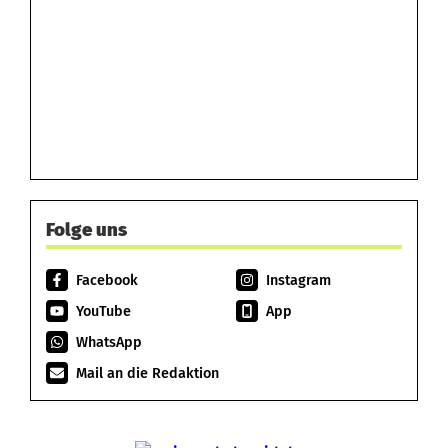
Folge uns
Facebook
Instagram
YouTube
App
WhatsApp
Mail an die Redaktion