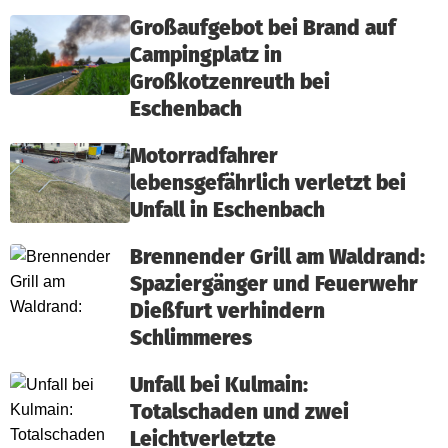
Großaufgebot bei Brand auf
Campingplatz in
Großkotzenreuth bei
Eschenbach
Motorradfahrer
lebensgefährlich verletzt bei
Unfall in Eschenbach
Brennender Grill am Waldrand:
Spaziergänger und Feuerwehr
Dießfurt verhindern
Schlimmeres
Unfall bei Kulmain:
Totalschaden und zwei
Leichtverletzte