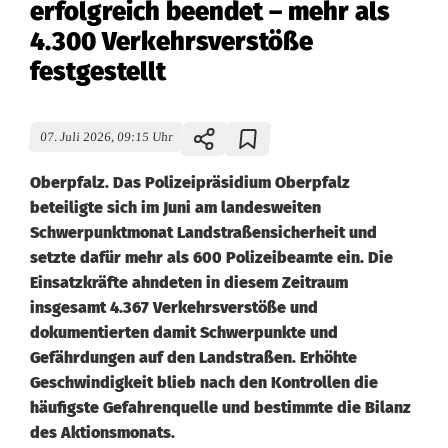
erfolgreich beendet – mehr als
4.300 Verkehrsverstöße
festgestellt
07. Juli 2026, 09:15 Uhr
Oberpfalz. Das Polizeipräsidium Oberpfalz
beteiligte sich im Juni am landesweiten
Schwerpunktmonat Landstraßensicherheit und
setzte dafür mehr als 600 Polizeibeamte ein. Die
Einsatzkräfte ahndeten in diesem Zeitraum
insgesamt 4.367 Verkehrsverstöße und
dokumentierten damit Schwerpunkte und
Gefährdungen auf den Landstraßen. Erhöhte
Geschwindigkeit blieb nach den Kontrollen die
häufigste Gefahrenquelle und bestimmte die Bilanz
des Aktionsmonats.