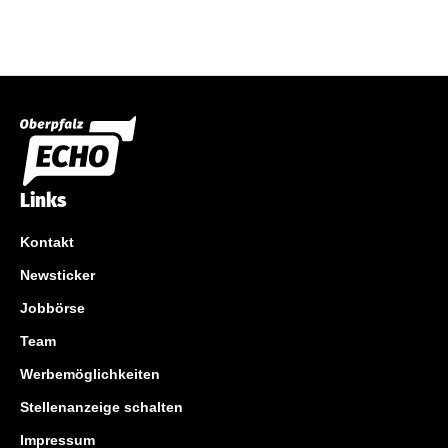
Links
Kontakt
Newsticker
Jobbörse
Team
Werbemöglichkeiten
Stellenanzeige schalten
Impressum