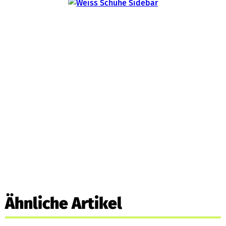
Ähnliche Artikel