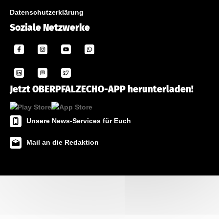
Datenschutzerklärung
Soziale Netzwerke
Jetzt OBERPFALZECHO-APP herunterladen!
Unsere News-Services für Euch
Mail an die Redaktion