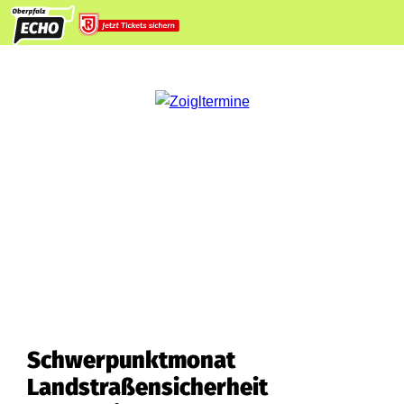
Schwerpunktmonat
Landstraßensicherheit