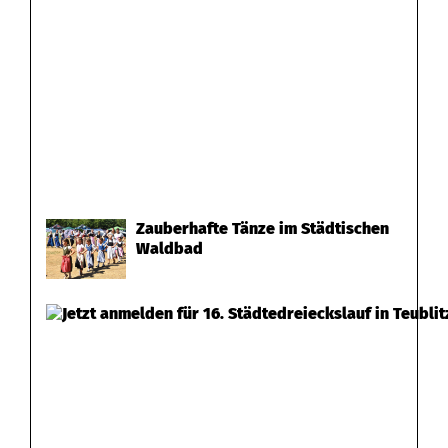
Zauberhafte Tänze im Städtischen
Waldbad