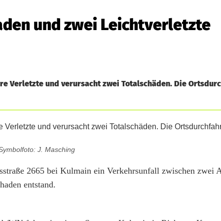
aden und zwei Leichtverletzte
re Verletzte und verursacht zwei Totalschäden. Die Ortsdurc
Symbolfoto: J. Masching
sstraße 2665 bei Kulmain ein Verkehrsunfall zwischen zwei 
haden entstand.