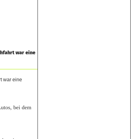
hfahrt war eine
Autos, bei dem