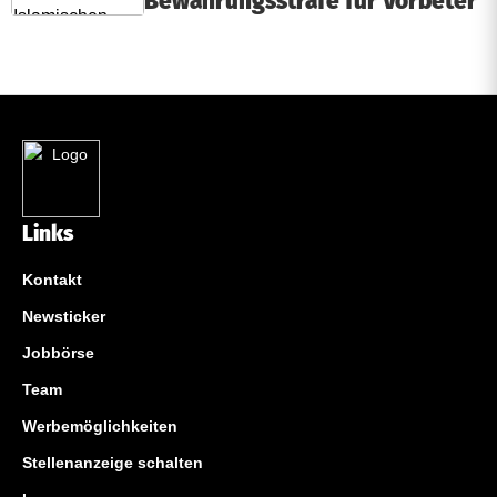
Bewährungsstrafe für Vorbeter
Links
Kontakt
Newsticker
Jobbörse
Team
Werbemöglichkeiten
Stellenanzeige schalten