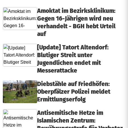
Amoktat im Bezirksklinikum:
Gegen 16-Jährigen wird neu
verhandelt - BGH hebt Urteil
auf
[Update] Tatort Altendorf:
Blutiger Streit unter
Jugendlichen endet mit
Messerattacke
Diebstähle auf Friedhöfen:
Oberpfälzer Polizei meldet
Ermittlungserfolg
Antisemitische Hetze im
Islamischen Zentrum: