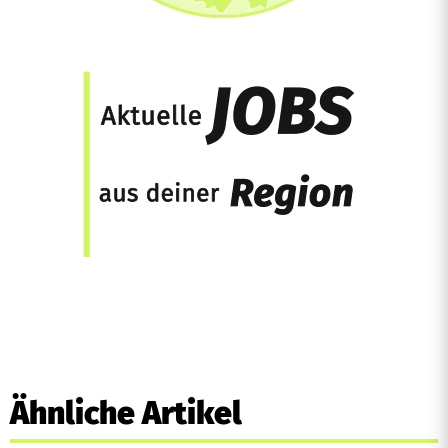
Ähnliche Artikel