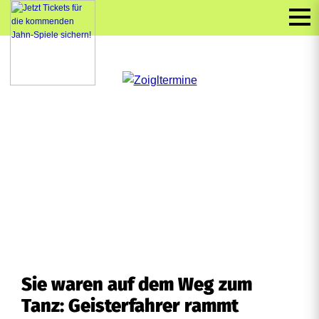
Sie waren auf dem Weg zum
Tanz: Geisterfahrer rammt