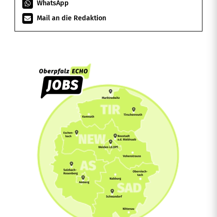
WhatsApp
Mail an die Redaktion