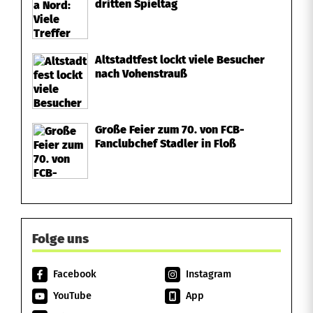
dritten Spieltag
Altstadtfest lockt viele Besucher
nach Vohenstrauß
Große Feier zum 70. von FCB-
Fanclubchef Stadler in Floß
Folge uns
Facebook
Instagram
YouTube
App