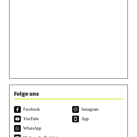
Folge uns
Facebook
Instagram
YouTube
App
WhatsApp