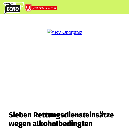
Sieben Rettungsdiensteinsätze
wegen alkoholbedingten