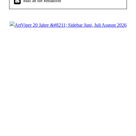
Mail an die Redaktion