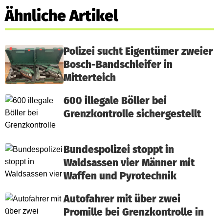
Ähnliche Artikel
Polizei sucht Eigentümer zweier
Bosch-Bandschleifer in
Mitterteich
600 illegale Böller bei
Grenzkontrolle sichergestellt
Bundespolizei stoppt in
Waldsassen vier Männer mit
Waffen und Pyrotechnik
Autofahrer mit über zwei
Promille bei Grenzkontrolle in