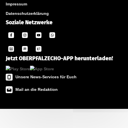
Impressum
Datenschutzerklärung
Soziale Netzwerke
Jetzt OBERPFALZECHO-APP herunterladen!
Unsere News-Services für Euch
Mail an die Redaktion