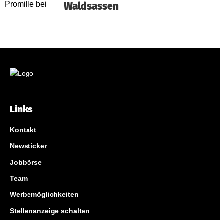
Waldsassen
Links
Kontakt
Newsticker
Jobbörse
Team
Werbemöglichkeiten
Stellenanzeige schalten